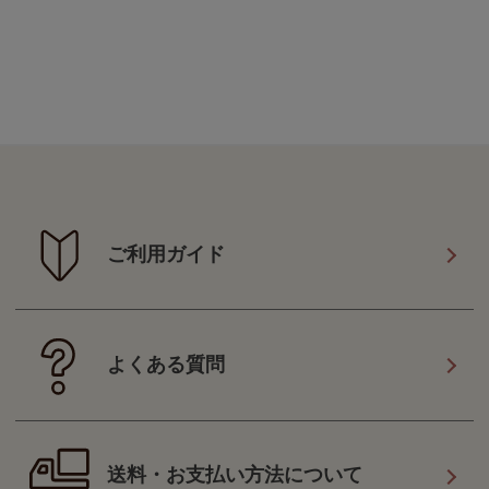
ご利用ガイド
よくある質問
送料・お支払い方法について