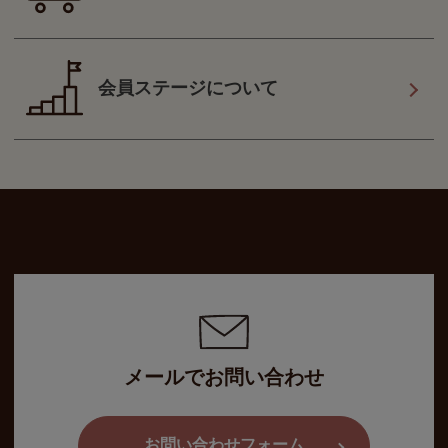
会員ステージについて
メールでお問い合わせ
お問い合わせフォーム