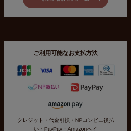
ご利用可能なお支払方法
クレジット・代金引換・NPコンビニ後払
い・PayPay・Amazonペイ