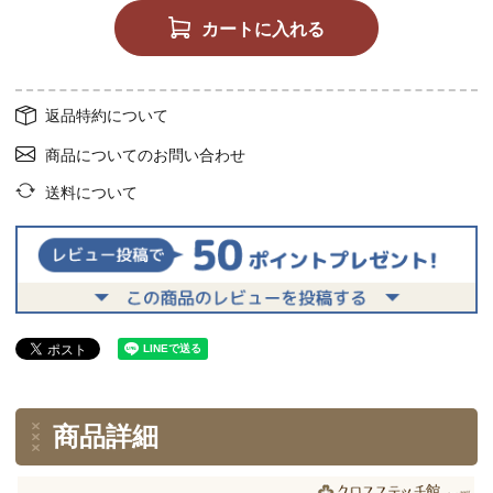
カートに入れる
返品特約について
商品についてのお問い合わせ
送料について
商品詳細