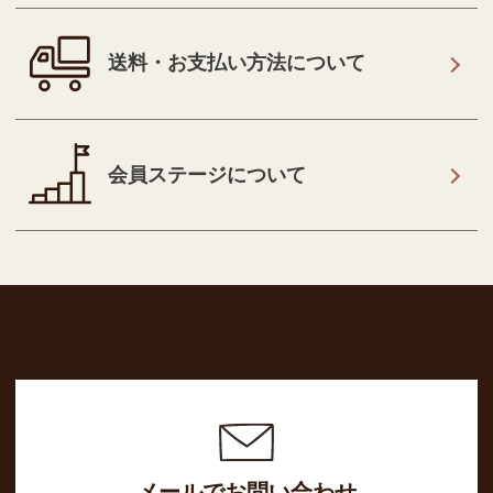
送料・お支払い方法について
会員ステージについて
メールでお問い合わせ