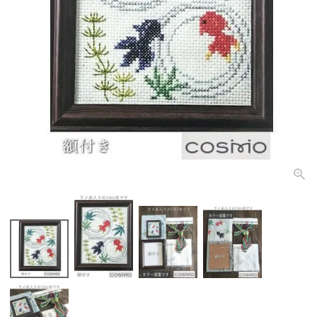
個人情報取り扱いについて
閉じる