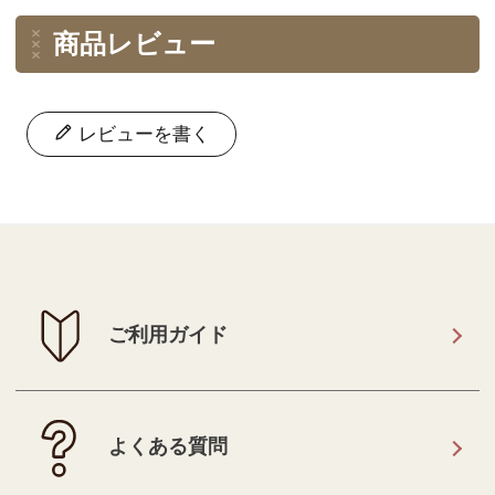
商品レビュー
レビューを書く
ご利用ガイド
よくある質問