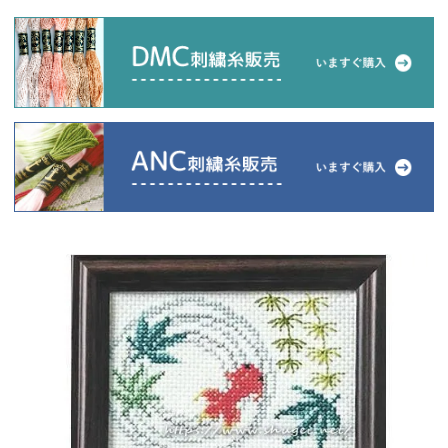
当店について
よくあるご質問
ご利用ガイド
送料とお支払い方法について
返品特約について
新規会員登録
会員規約について
特定商取引法について