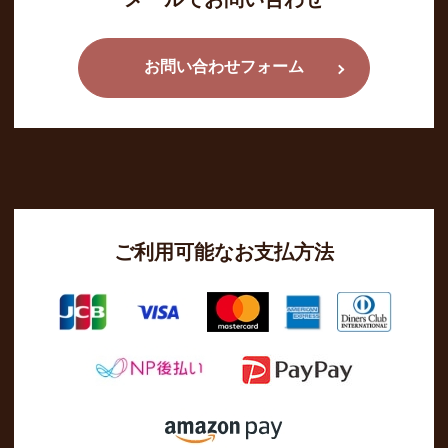
お問い合わせフォーム
ご利用可能なお支払方法