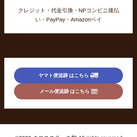
クレジット・代金引換・NPコンビニ後払
い・PayPay・Amazonペイ
ヤマト便追跡 はこちら
メール便追跡 はこちら