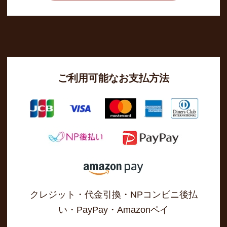
ご利用可能なお支払方法
クレジット・代金引換・NPコンビニ後払
い・PayPay・Amazonペイ