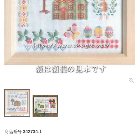
個人情報取り扱いについて
閉じる
商品番号
342734-1