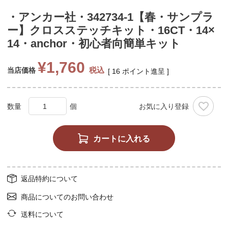
・アンカー社・342734-1【春・サンプラ
ー】クロスステッチキット・16CT・14×
14・anchor・初心者向簡単キット
¥
1,760
税込
当店価格
[
16
ポイント進呈 ]
お気に入り登録
カートに入れる
返品特約について
商品についてのお問い合わせ
送料について