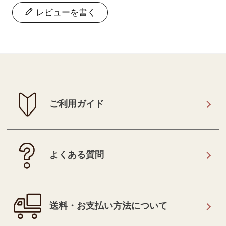
レビューを書く
ご利用ガイド
よくある質問
送料・お支払い方法について