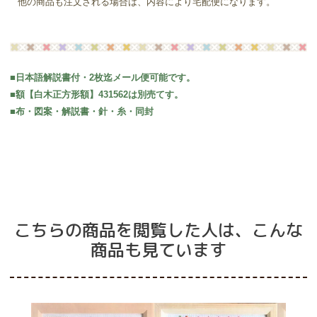
他の商品も注文される場合は、内容により宅配便になります。
■日本語解説書付・2枚迄メール便可能です。
■額【白木正方形額】431562は別売てす。
■布・図案・解説書・針・糸・同封
こちらの商品を閲覧した人は、こんな
商品も見ています