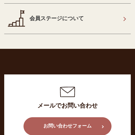
会員ステージについて
メールでお問い合わせ
お問い合わせフォーム