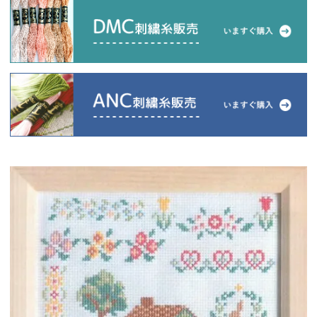
当店について
よくあるご質問
ご利用ガイド
送料とお支払い方法について
返品特約について
新規会員登録
会員規約について
特定商取引法について