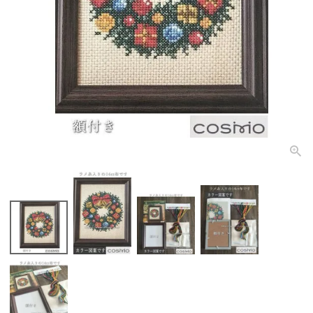
個人情報取り扱いについて
閉じる