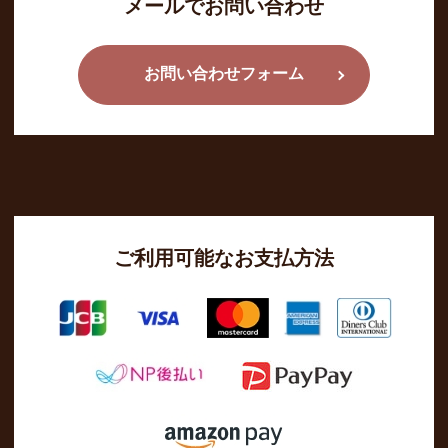
メールでお問い合わせ
お問い合わせフォーム
ご利用可能なお支払方法