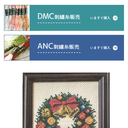
当店について
よくあるご質問
ご利用ガイド
送料とお支払い方法について
返品特約について
新規会員登録
会員規約について
特定商取引法について