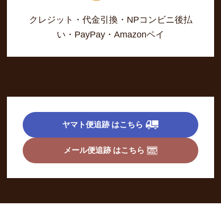
クレジット・代金引換・NPコンビニ後払
い・PayPay・Amazonペイ
ヤマト便追跡 はこちら
メール便追跡 はこちら