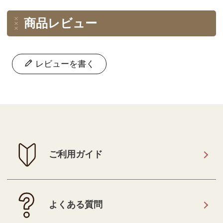
商品レビュー
レビューを書く
ご利用ガイド
よくある質問