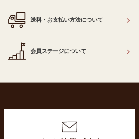
送料・お支払い方法について
会員ステージについて