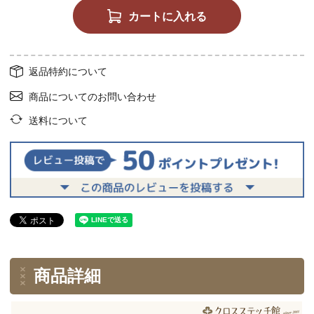
カートに入れる
返品特約について
商品についてのお問い合わせ
送料について
商品詳細