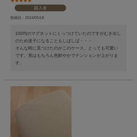
購入者
投稿日
2024/05/18
100均のマグネットにくっつけていたのですがむき出し
のため迷子になることもしばしば・・・

そんな時に見つけたのがこのケース、とっても可愛い
です。形はもちろん色鮮やかでテンションが上がりま
す。