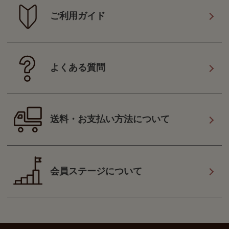
ご利用ガイド
よくある質問
送料・お支払い方法について
会員ステージについて