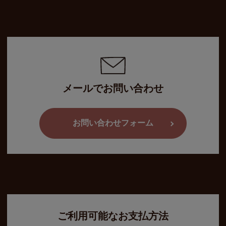
メールでお問い合わせ
お問い合わせフォーム
ご利用可能なお支払方法