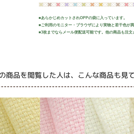
■あらかじめカットされOPPの袋に入っています。
■ご利用のモニター・ブラウザにより実物と若干色が
■3枚までならメール便配送可能です。他の商品も注文
の商品を閲覧した人は、こんな商品も見