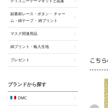
ディズニーテーマキットと図案
副素材レース・ボタン・ チャー
ム・綿テープ・ 綿プリント
マスク関連用品
綿プリント・輸入生地
こちら
プレゼント
ブランドから探す
DMC