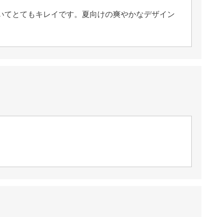
いてとてもキレイです。夏向けの爽やかなデザイン