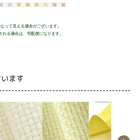
異なって見える場合がございます。
される場合は、宅配便になります。
ています