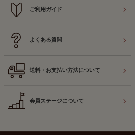
ご利用ガイド
よくある質問
送料・お支払い方法について
会員ステージについて