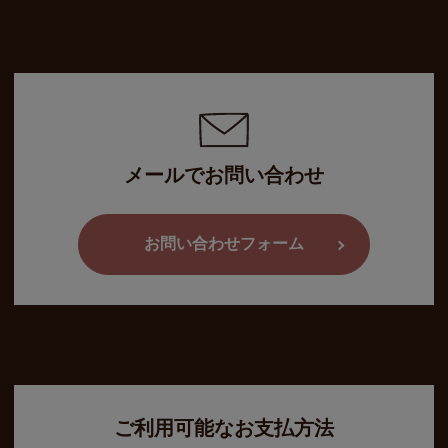
メールでお問い合わせ
お問い合わせフォーム
ご利用可能なお支払方法