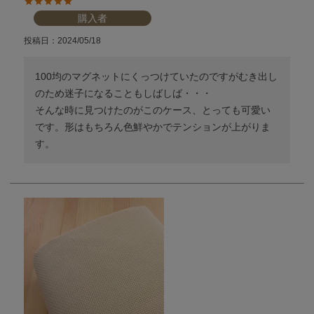
購入者
投稿日
2024/05/18
100均のマグネットにくっつけていたのですがむき出し
のため迷子になることもしばしば・・・

そんな時に見つけたのがこのケース、とっても可愛い
です。形はもちろん色鮮やかでテンションが上がりま
す。