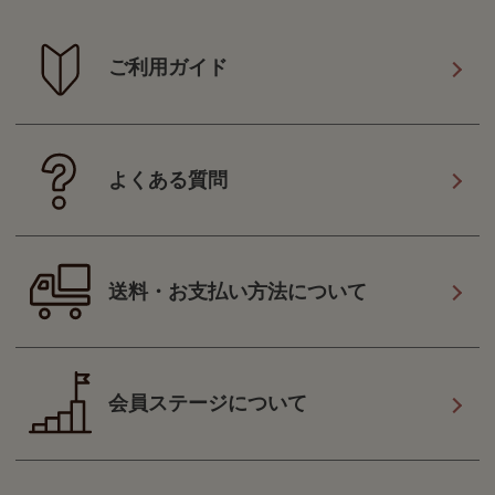
ご利用ガイド
よくある質問
送料・お支払い方法について
会員ステージについて