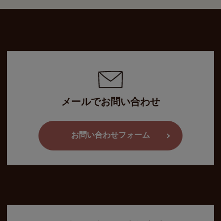
メールでお問い合わせ
お問い合わせフォーム