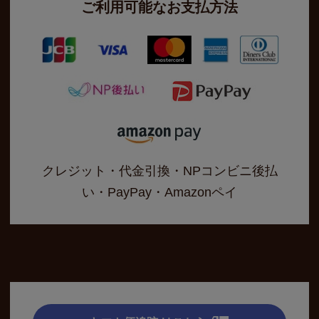
ご利用可能なお支払方法
クレジット・代金引換・NPコンビニ後払
い・PayPay・Amazonペイ