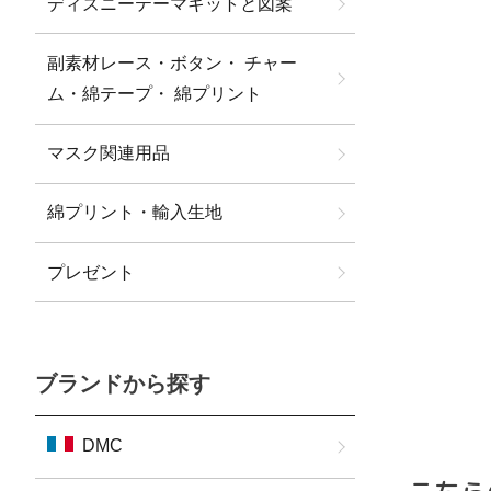
ディズニーテーマキットと図案
副素材レース・ボタン・ チャー
ム・綿テープ・ 綿プリント
マスク関連用品
綿プリント・輸入生地
プレゼント
ブランドから探す
DMC