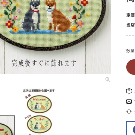
定価
当店