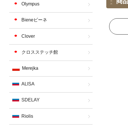
商
Olympus
Bieneビーネ
Clover
クロスステッチ館
Merejka
ALISA
SDELAY
Riolis