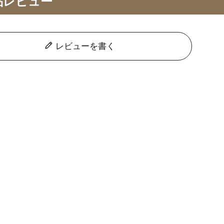
品レビュー
レビューを書く