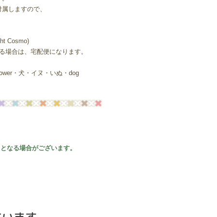
付属しますので、
 Cosmo)
する場合は、宅配便になります。
wer・犬・イヌ・いぬ・dog
ことなる場合がございます。