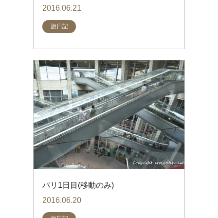
2016.06.21
旅日記
パリ1日目(移動のみ)
2016.06.20