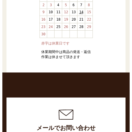
メールでお問い合わせ