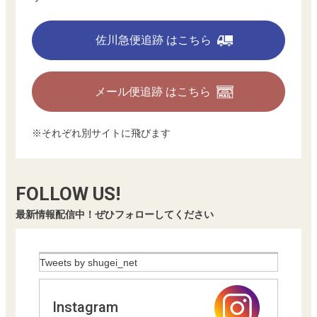
佐川急便追跡 はこちら
メール便追跡 はこちら
※それぞれ別サイトに飛びます
FOLLOW US!
最新情報配信中！ぜひフォローしてください
Tweets by shugei_net
Instagram