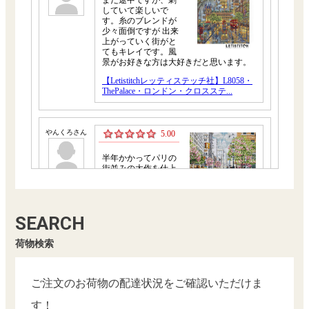
SEARCH
荷物検索
ご注文のお荷物の配達状況をご確認いただけま
す！