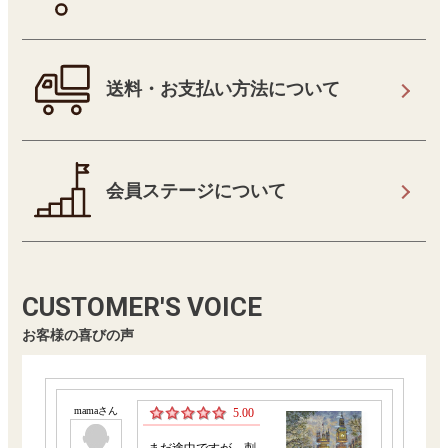
送料・お支払い方法について
会員ステージについて
CUSTOMER'S VOICE
お客様の喜びの声