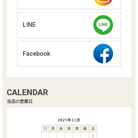
LINE
Facebook
CALENDAR
当店の営業日