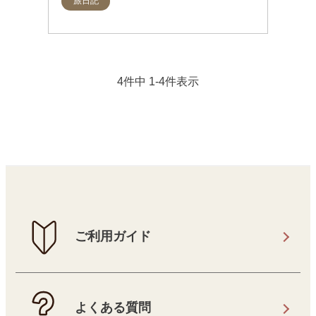
旅日記
4件中 1-4件表示
ご利用ガイド
よくある質問