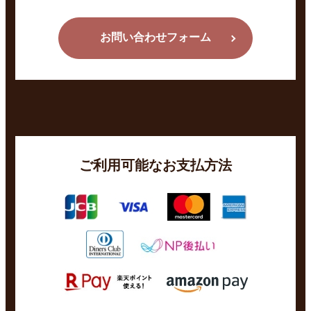
お問い合わせフォーム
ご利用可能なお支払方法