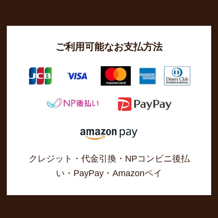
ご利用可能なお支払方法
クレジット・代金引換・NPコンビニ後払
い・PayPay・Amazonペイ