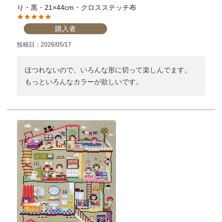
り・黒・21×44cm・クロスステッチ布
購入者
投稿日
2026/05/17
ほつれないので、いろんな形に切って楽しんでます。

もっといろんなカラーが欲しいです。