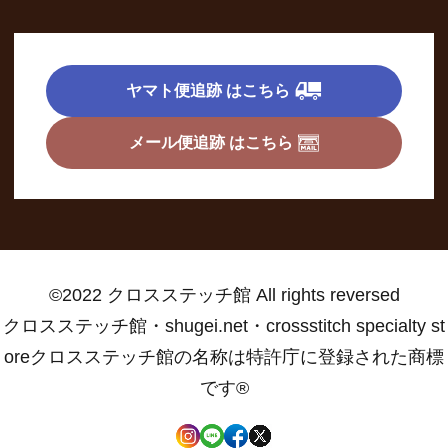
ヤマト便追跡 はこちら
メール便追跡 はこちら
©2022 クロスステッチ館 All rights reversed
クロスステッチ館・shugei.net・crossstitch specialty st
oreクロスステッチ館の名称は特許庁に登録された商標
です®