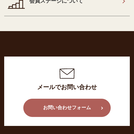
会員ステージについて
メールでお問い合わせ
お問い合わせフォーム