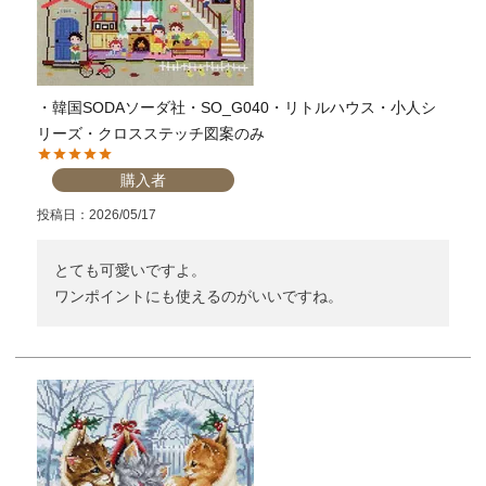
・韓国SODAソーダ社・SO_G040・リトルハウス・小人シ
リーズ・クロスステッチ図案のみ
購入者
投稿日
2026/05/17
とても可愛いですよ。

ワンポイントにも使えるのがいいですね。