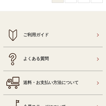
ご利用ガイド
よくある質問
送料・お支払い方法について