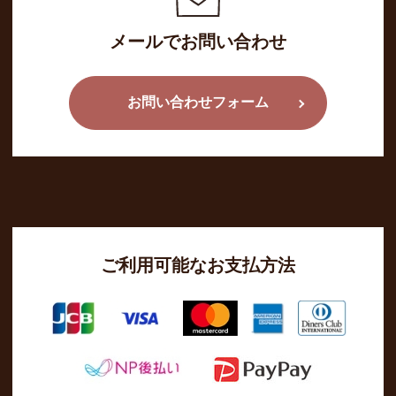
メールでお問い合わせ
お問い合わせフォーム
ご利用可能なお支払方法