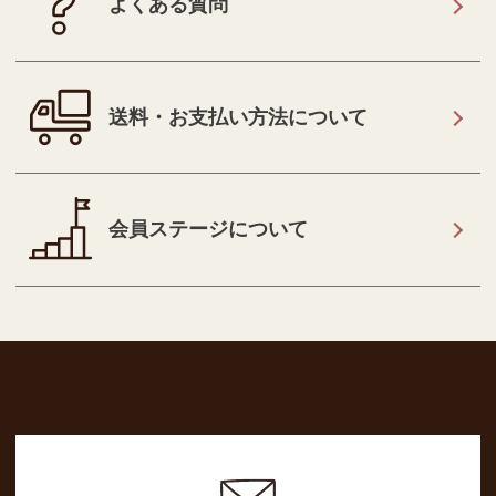
よくある質問
送料・お支払い方法について
会員ステージについて