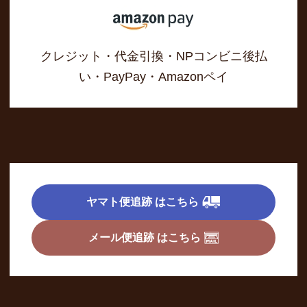
クレジット・代金引換・NPコンビニ後払
い・PayPay・Amazonペイ
ヤマト便追跡 はこちら
メール便追跡 はこちら