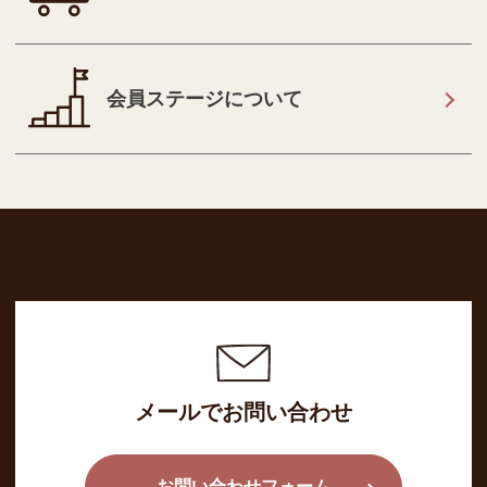
会員ステージについて
メールでお問い合わせ
お問い合わせフォーム