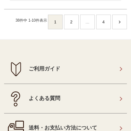
38
件中
1
-
10
件表示
1
2
…
4
ご利用ガイド
よくある質問
送料・お支払い方法について