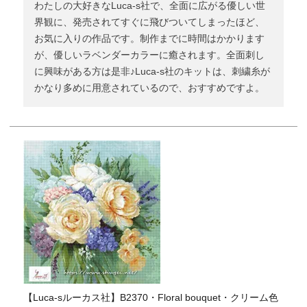
わたしの大好きなLuca-s社で、全面に広がる優しい世
界観に、発売されてすぐに飛びついてしまったほど、
お気に入りの作品です。制作までに時間はかかります
が、優しいラベンダーカラーに癒されます。全面刺し
に興味がある方は是非♪Luca-s社のキットは、刺繍糸が
かなり多めに用意されているので、おすすめですよ。
【Luca-sルーカス社】B2370・Floral bouquet・クリーム色