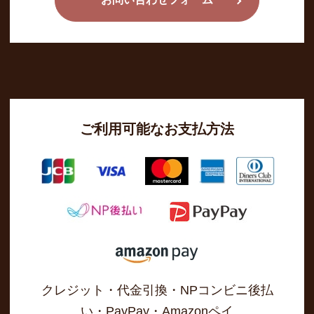
ご利用可能なお支払方法
クレジット・代金引換・NPコンビニ後払
い・PayPay・Amazonペイ