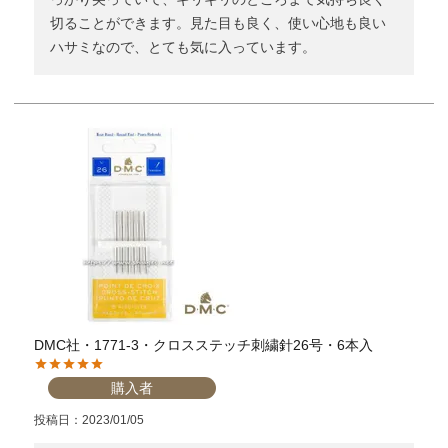
切ることができます。見た目も良く、使い心地も良い
ハサミなので、とても気に入っています。
DMC社・1771-3・クロスステッチ刺繍針26号・6本入
購入者
投稿日
2023/01/05