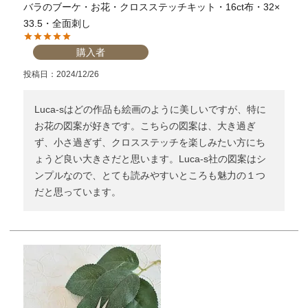
バラのブーケ・お花・クロスステッチキット・16ct布・32×
33.5・全面刺し
購入者
投稿日
2024/12/26
Luca-sはどの作品も絵画のように美しいですが、特に
お花の図案が好きです。こちらの図案は、大き過ぎ
ず、小さ過ぎず、クロスステッチを楽しみたい方にち
ょうど良い大きさだと思います。Luca-s社の図案はシ
ンプルなので、とても読みやすいところも魅力の１つ
だと思っています。