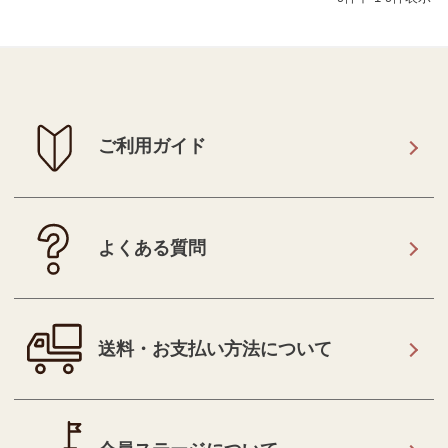
ご利用ガイド
よくある質問
送料・お支払い方法について