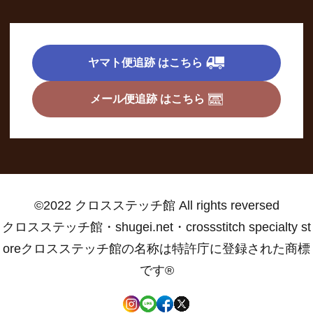
ヤマト便追跡 はこちら
メール便追跡 はこちら
©2022 クロスステッチ館 All rights reversed
クロスステッチ館・shugei.net・crossstitch specialty st
oreクロスステッチ館の名称は特許庁に登録された商標
です®