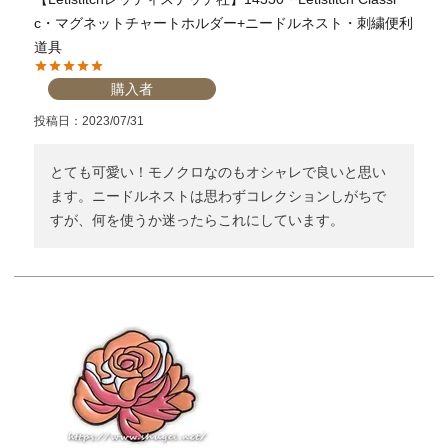
c・マグネットチャートホルダー+ニードルネスト・刺繍便利
道具
購入者
投稿日
2023/07/31
とても可愛い！モノクロなのもオシャレで良いと思い
ます。ニードルネストは思わずコレクションしがちで
すが、何を使うか迷ったらこれにしています。