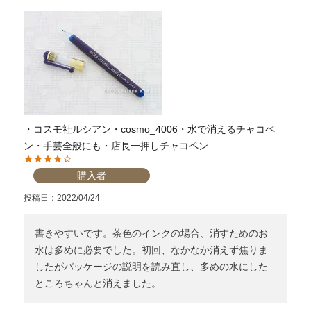
・コスモ社ルシアン・cosmo_4006・水で消えるチャコペ
ン・手芸全般にも・店長一押しチャコペン
購入者
投稿日
2022/04/24
書きやすいです。茶色のインクの場合、消すためのお
水は多めに必要でした。初回、なかなか消えず焦りま
したがパッケージの説明を読み直し、多めの水にした
ところちゃんと消えました。