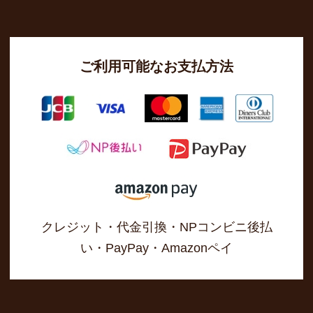
ご利用可能なお支払方法
クレジット・代金引換・NPコンビニ後払
い・PayPay・Amazonペイ