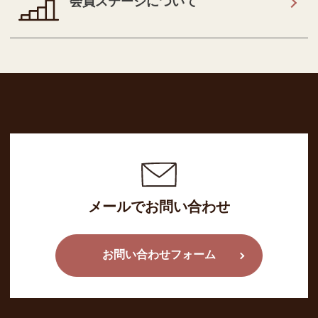
会員ステージについて
メールでお問い合わせ
お問い合わせフォーム