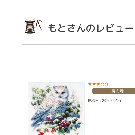
もとさんのレビュー
購入者
投稿日
2026/02/05