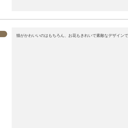
猫がかわいいのはもちろん、お花もきれいで素敵なデザイン