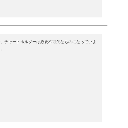
で、チャートホルダーは必要不可欠なものになっていま
す。