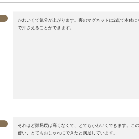
かわいくて気分が上がります。裏のマグネットは2点で本体に
で押さえることができます。
それほど難易度は高くなくて、とてもかわいくできます。こ
使い、とてもおしゃれにできたと満足しています。