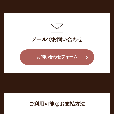
メールでお問い合わせ
お問い合わせフォーム
ご利用可能なお支払方法