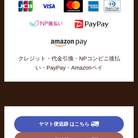
クレジット・代金引換・NPコンビニ後払
い・PayPay・Amazonペイ
ヤマト便追跡 はこちら