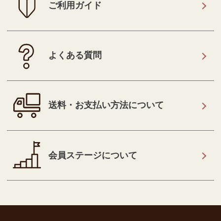
ご利用ガイド
よくある質問
送料・お支払い方法について
会員ステージについて