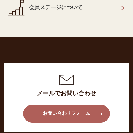
会員ステージについて
メールでお問い合わせ
お問い合わせフォーム