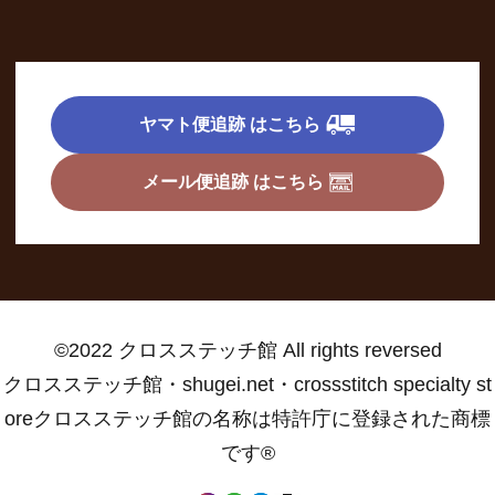
ヤマト便追跡 はこちら
メール便追跡 はこちら
©2022 クロスステッチ館 All rights reversed
クロスステッチ館・shugei.net・crossstitch specialty st
oreクロスステッチ館の名称は特許庁に登録された商標
です®