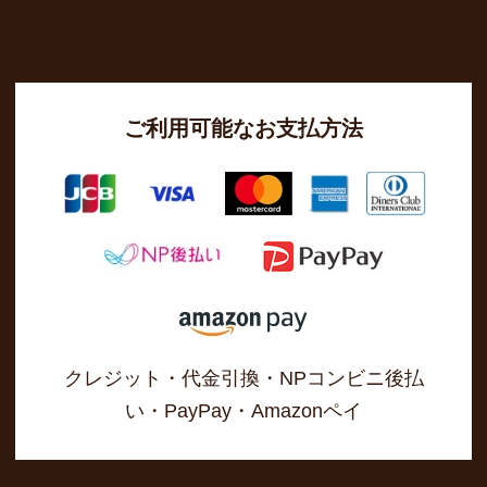
ご利用可能なお支払方法
クレジット・代金引換・NPコンビニ後払
い・PayPay・Amazonペイ