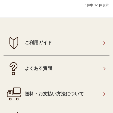
1
件中
1
-
1
件表示
ご利用ガイド
よくある質問
送料・お支払い方法について