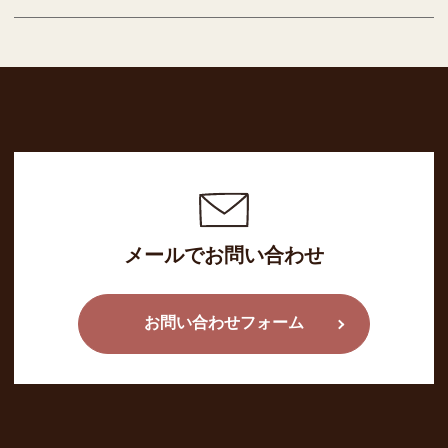
メールでお問い合わせ
お問い合わせフォーム