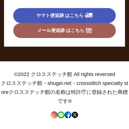
ヤマト便追跡 はこちら
メール便追跡 はこちら
©2022 クロスステッチ館 All rights reversed
クロスステッチ館・shugei.net・crossstitch specialty st
oreクロスステッチ館の名称は特許庁に登録された商標
です®