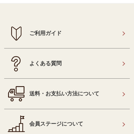
ご利用ガイド
よくある質問
送料・お支払い方法について
会員ステージについて