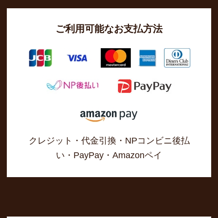
ご利用可能なお支払方法
クレジット・代金引換・NPコンビニ後払
い・PayPay・Amazonペイ