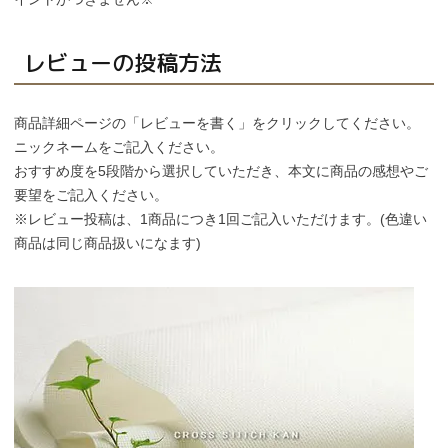
個人情報取り扱いについて
レビューの投稿方法
閉じる
商品詳細ページの「レビューを書く」をクリックしてください。
ニックネームをご記入ください。
おすすめ度を5段階から選択していただき、本文に商品の感想やご
要望をご記入ください。
※レビュー投稿は、1商品につき1回ご記入いただけます。(色違い
商品は同じ商品扱いになます)