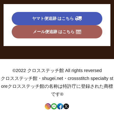
ヤマト便追跡 はこちら
メール便追跡 はこちら
©2022 クロスステッチ館 All rights reversed
クロスステッチ館・shugei.net・crossstitch specialty st
oreクロスステッチ館の名称は特許庁に登録された商標
です®