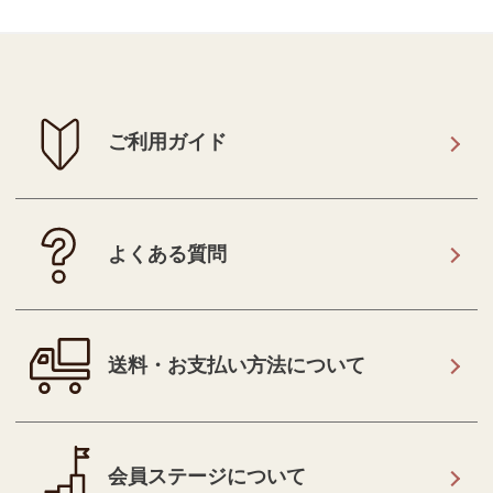
ご利用ガイド
よくある質問
送料・お支払い方法について
会員ステージについて