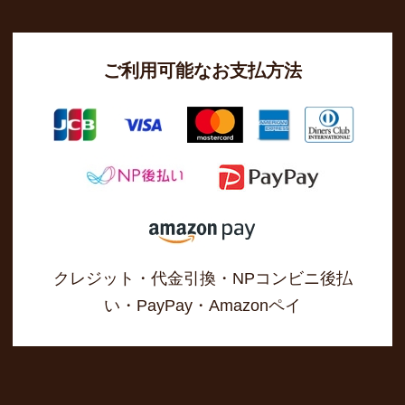
ご利用可能なお支払方法
クレジット・代金引換・NPコンビニ後払
い・PayPay・Amazonペイ