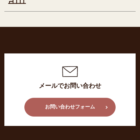
メールでお問い合わせ
お問い合わせフォーム