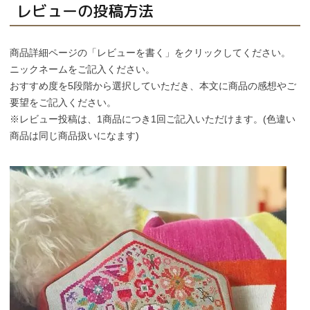
レビューの投稿方法
個人情報取り扱いについて
商品詳細ページの「レビューを書く」をクリックしてください。
ニックネームをご記入ください。
閉じる
おすすめ度を5段階から選択していただき、本文に商品の感想やご
要望をご記入ください。
※レビュー投稿は、1商品につき1回ご記入いただけます。(色違い
商品は同じ商品扱いになます)