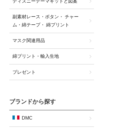
ディズニーテーマキットと図案
副素材レース・ボタン・ チャー
ム・綿テープ・ 綿プリント
マスク関連用品
綿プリント・輸入生地
プレゼント
ブランドから探す
DMC