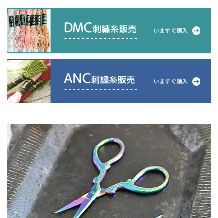
当店について
よくあるご質問
ご利用ガイド
送料とお支払い方法について
返品特約について
新規会員登録
会員規約について
特定商取引法について