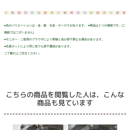
■色のバリエーションは・金・銀・古金・オーロラがあります。 ■商品は１つの価格です。(二
個組ではございません)
■モニター・ご使用のブラウザにより実物と色が若干異なる場合があります。
■生産ロットにより同じ色でも若干濃淡があります。
ご了解の上ご注文ください。
こちらの商品を閲覧した人は、こんな
商品も見ています