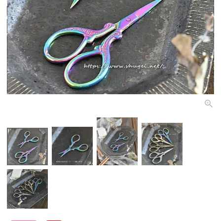
個人情報取り扱いについて
閉じる