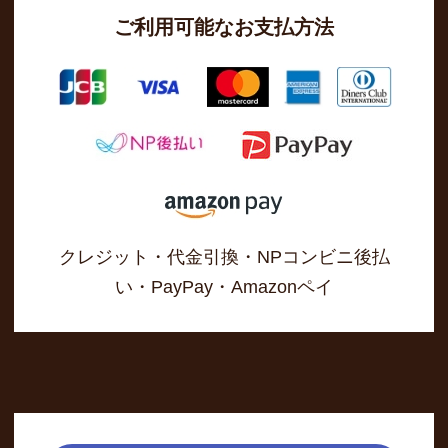
ご利用可能なお支払方法
クレジット・代金引換・NPコンビニ後払
い・PayPay・Amazonペイ