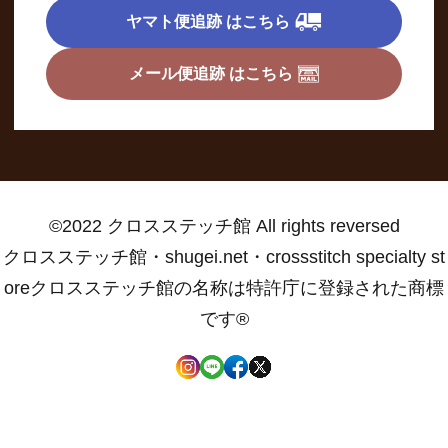
ヤマト便追跡 はこちら
メール便追跡 はこちら
©2022 クロスステッチ館 All rights reversed
クロスステッチ館・shugei.net・crossstitch specialty st
oreクロスステッチ館の名称は特許庁に登録された商標
です®