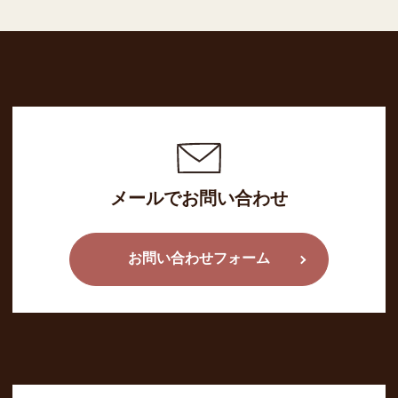
メールでお問い合わせ
お問い合わせフォーム