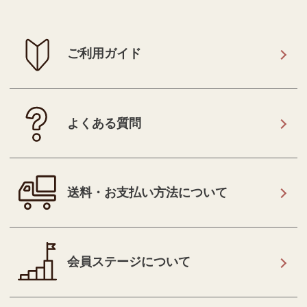
ご利用ガイド
よくある質問
送料・お支払い方法について
会員ステージについて