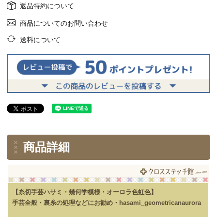
返品特約について
商品についてのお問い合わせ
送料について
商品詳細
【糸切手芸ハサミ・幾何学模様・オーロラ色虹色】
手芸全般・裏糸の処理などにお勧め・hasami_geometricanaurora