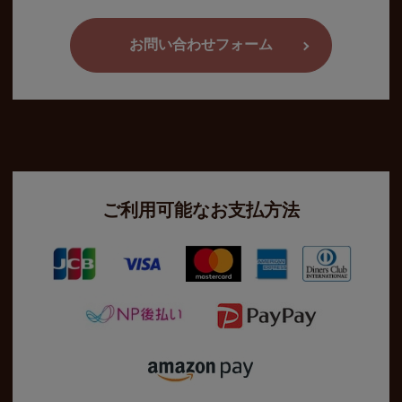
お問い合わせフォーム
ご利用可能なお支払方法