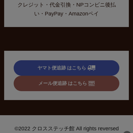
クレジット・代金引換・NPコンビニ後払
い・PayPay・Amazonペイ
ヤマト便追跡 はこちら
メール便追跡 はこちら
©2022 クロスステッチ館 All rights reversed