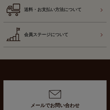
送料・お支払い方法について
会員ステージについて
メールでお問い合わせ