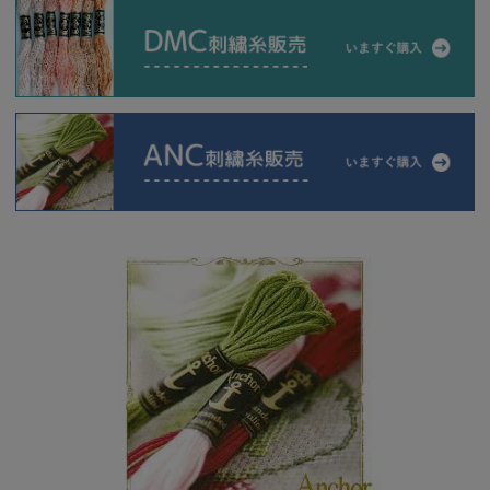
当店について
よくあるご質問
ご利用ガイド
送料とお支払い方法について
返品特約について
新規会員登録
会員規約について
特定商取引法について