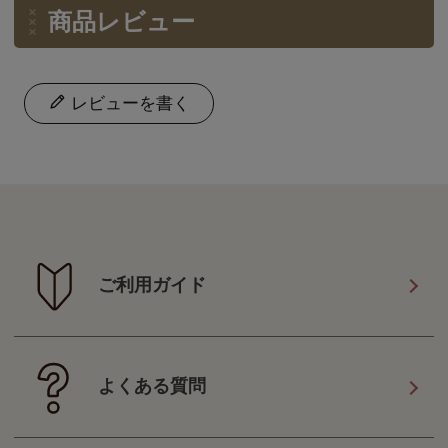
商品レビュー
レビューを書く
ご利用ガイド
よくある質問