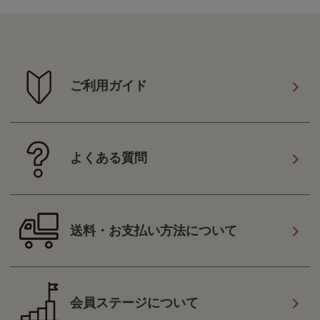
ご利用ガイド
よくある質問
送料・お支払い方法について
会員ステージについて