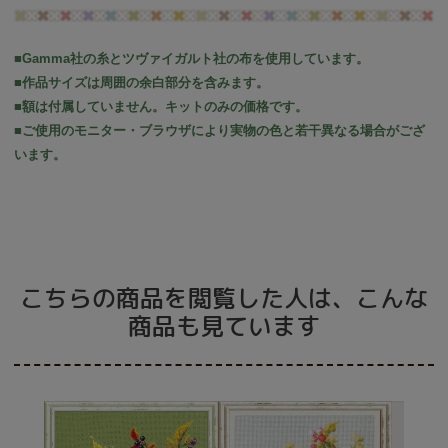
■Gamma社の糸とツヴァイガルト社の布を使用しています。
■作品サイズは周囲の余白部分を含みます。
■額は付属していません。キットのみの価格です。
■ご使用のモニター・ブラウザにより実物の色と若干異なる場合がござ
います。
こちらの商品を閲覧した人は、こんな
商品も見ています