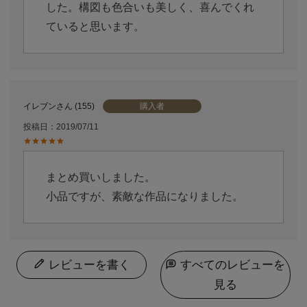
した。構図も色合いも美しく、喜んでくれ
ていると思います。
購入者
イレブン
155
投稿日
2019/07/11
まとめ買いしました。

小品ですが、素敵な作品になりました。
レビューを書く
すべてのレビューを
見る