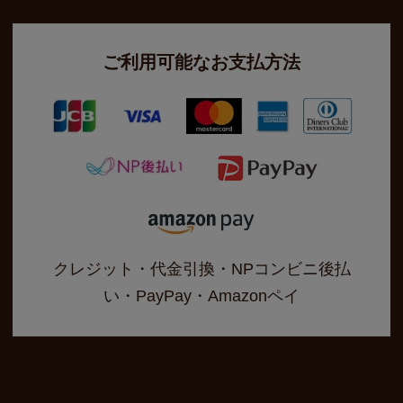
ご利用可能なお支払方法
クレジット・代金引換・NPコンビニ後払
い・PayPay・Amazonペイ