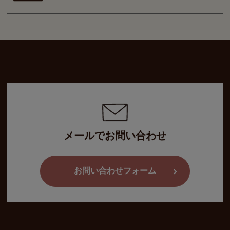
メールでお問い合わせ
お問い合わせフォーム