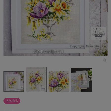
個人情報取り扱いについて
閉じる
人気商品