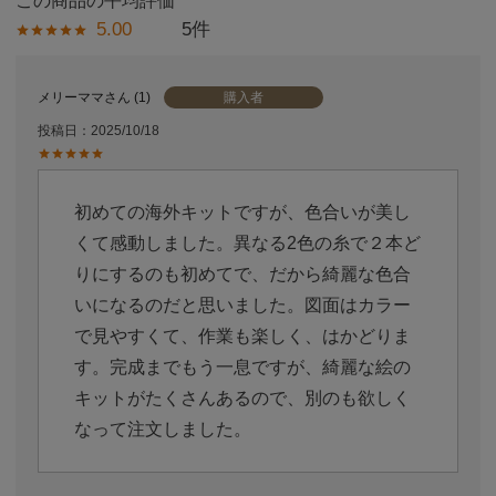
5.00
5
購入者
メリーママ
1
投稿日
2025/10/18
初めての海外キットですが、色合いが美し
くて感動しました。異なる2色の糸で２本ど
りにするのも初めてで、だから綺麗な色合
いになるのだと思いました。図面はカラー
で見やすくて、作業も楽しく、はかどりま
す。完成までもう一息ですが、綺麗な絵の
キットがたくさんあるので、別のも欲しく
なって注文しました。