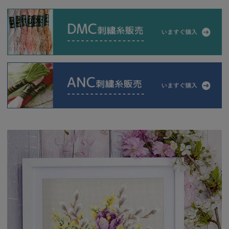
当店について
よくあるご質問
ご利用ガイド
送料とお支払い方法について
返品特約について
新規会員登録
会員規約について
特定商取引法について