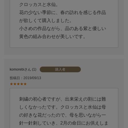
クロッカスと水仙。

花の少ない季節に、春の訪れを感じる作品
が欲しくて購入しました。

小さめの作品ながら、品のある紫と優しい
購入者
komorebi
1
投稿日
2019/09/13
刺繍の初心者ですが、出来栄えの割には難
しくなかったです。クロッカスと水仙は母
の好きな花だったので、母を思いながら一
針一針刺していき、2月の命日にお供えしま