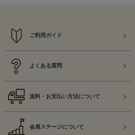
ご利用ガイド
よくある質問
送料・お支払い方法について
会員ステージについて