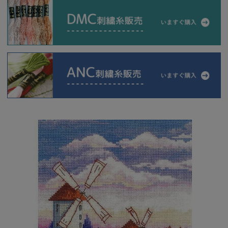
当店について
よくあるご質問
ご利用ガイド
送料とお支払い方法について
返品特約について
新規会員登録
会員規約について
特定商取引法について