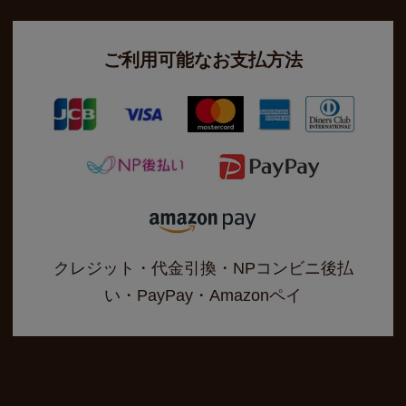
ご利用可能なお支払方法
クレジット・代金引換・NPコンビニ後払
い・PayPay・Amazonペイ