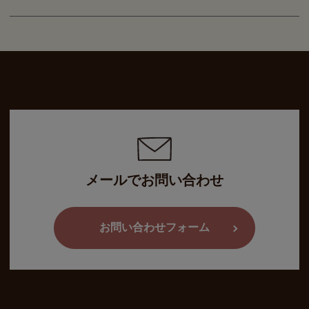
メールでお問い合わせ
お問い合わせフォーム