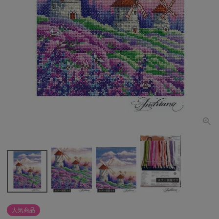
個人情報取り扱いについて
閉じる
人気商品