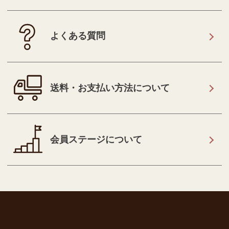
よくある質問
送料・お支払い方法について
会員ステージについて