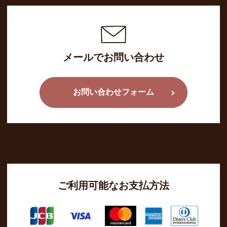
メールでお問い合わせ
お問い合わせフォーム
ご利用可能なお支払方法