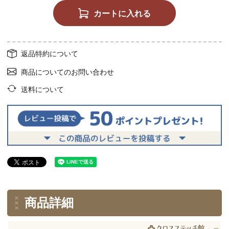
カートに入れる
返品特約について
商品についてのお問い合わせ
送料について
商品詳細