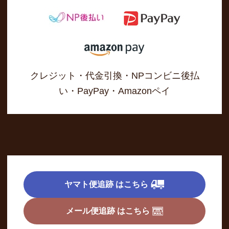
クレジット・代金引換・NPコンビニ後払
い・PayPay・Amazonペイ
ヤマト便追跡 はこちら
メール便追跡 はこちら