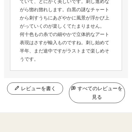
ていて、とにかく美しいです。刺し進めな
がら惚れ惚れします。白黒の謎なチャート
から刺すうちにあざやかに風景が浮かび上
がっていくのが楽しくてたまりません。

何十色もの糸での細やかで立体的なアート
表現はさすが輸入ものですね。刺し始めて
半年、まだ途中ですがラストまで楽しめそ
うです。
レビューを書く
すべてのレビューを
見る