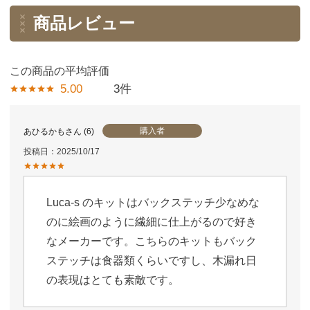
商品レビュー
5.00
3
購入者
あひるかも
6
投稿日
2025/10/17
Luca-s のキットはバックステッチ少なめな
のに絵画のように繊細に仕上がるので好き
なメーカーです。こちらのキットもバック
ステッチは食器類くらいですし、木漏れ日
の表現はとても素敵です。