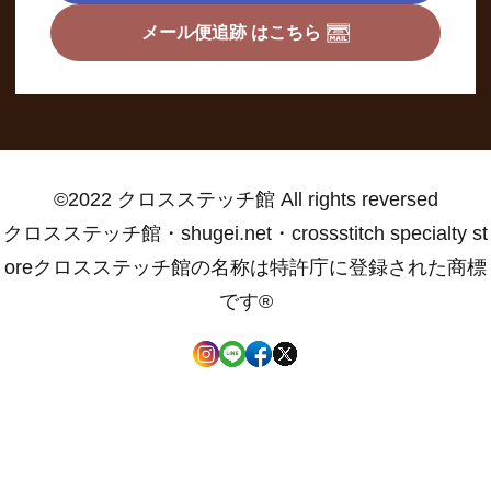
メール便追跡 はこちら
©2022 クロスステッチ館 All rights reversed
クロスステッチ館・shugei.net・crossstitch specialty st
oreクロスステッチ館の名称は特許庁に登録された商標
です®