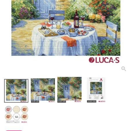
個人情報取り扱いについて
閉じる