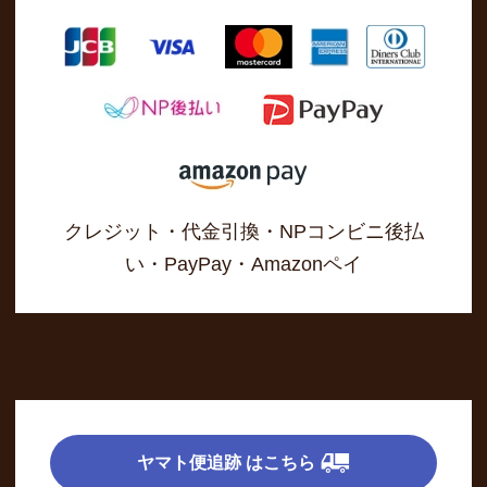
クレジット・代金引換・NPコンビニ後払
い・PayPay・Amazonペイ
ヤマト便追跡 はこちら