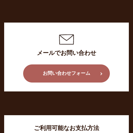
メールでお問い合わせ
お問い合わせフォーム
ご利用可能なお支払方法