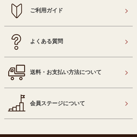
ご利用ガイド
よくある質問
送料・お支払い方法について
会員ステージについて