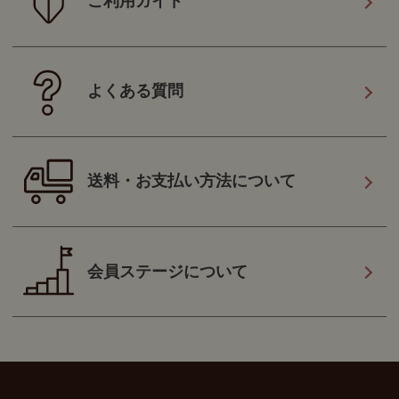
ご利用ガイド
よくある質問
送料・お支払い方法について
会員ステージについて