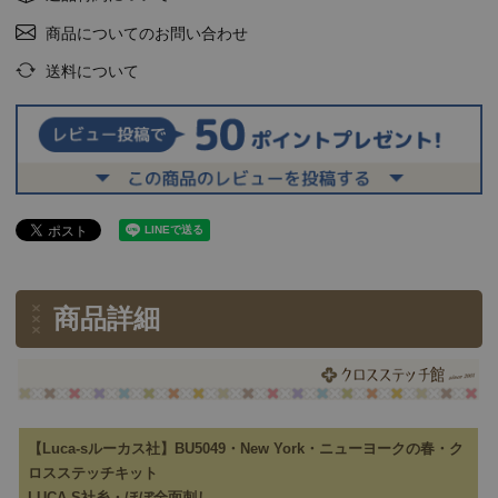
商品についてのお問い合わせ
送料について
商品詳細
【Luca-sルーカス社】BU5049・New York・ニューヨークの春・ク
ロスステッチキット
LUCA-S社糸・ほぼ全面刺し