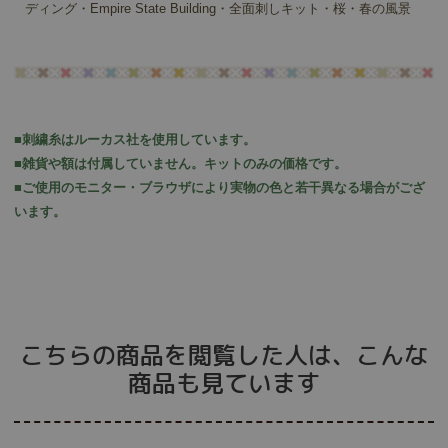
ディング・Empire State Building・全面刺しキット・桜・春の風景
■刺繍糸はルーカス社を使用しています。
■雑貨や額は付属していません。キットのみの価格です。
■ご使用のモニター・ブラウザにより実物の色と若干異なる場合がござ
います。
こちらの商品を閲覧した人は、こんな
商品も見ています