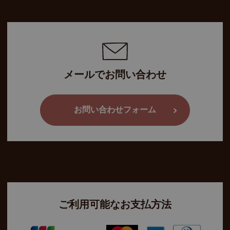
メールでお問い合わせ
お問い合わせフォーム
ご利用可能なお支払方法