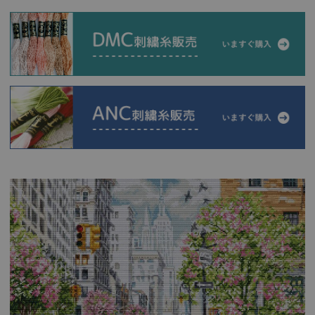
当店について
よくあるご質問
ご利用ガイド
送料とお支払い方法について
返品特約について
新規会員登録
会員規約について
特定商取引法について