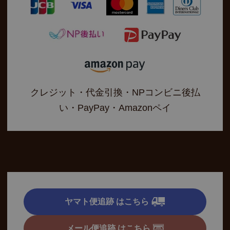
クレジット・代金引換・NPコンビニ後払
い・PayPay・Amazonペイ
ヤマト便追跡 はこちら
メール便追跡 はこちら