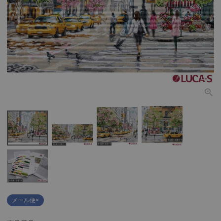
個人情報取り扱いについて
閉じる
メール便×