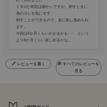
１８ctと布目は細かいですが、刺すときに
糸のヨレを気にせず

刺すことができるので、楽に刺し進められ
ます。

今回は8か月くらいかかるかも･･･　という
より8か月くらい楽しめるかな。
レビューを書く
すべてのレビューを
見る