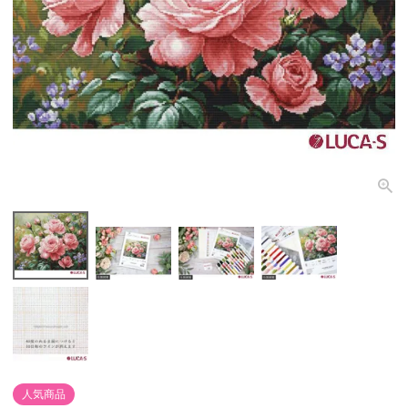
個人情報取り扱いについて
閉じる
人気商品