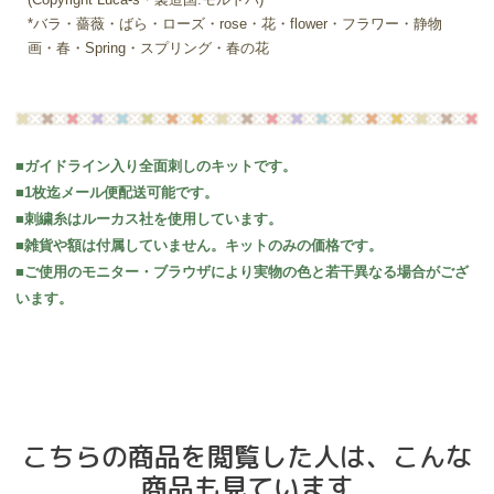
*バラ・薔薇・ばら・ローズ・rose・花・flower・フラワー・静物
画・春・Spring・スプリング・春の花
■ガイドライン入り全面刺しのキットです。
■1枚迄メール便配送可能です。
■刺繍糸はルーカス社を使用しています。
■雑貨や額は付属していません。キットのみの価格です。
■ご使用のモニター・ブラウザにより実物の色と若干異なる場合がござ
います。
こちらの商品を閲覧した人は、こんな
商品も見ています