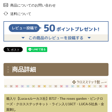
商品についてのお問い合わせ
送料について
商品詳細
箱入り【Luca-sルーカス社】B717・The roses garden・ピンクロ
ーズ・クロスステッチキット・ライン入り16CT・LUCA-S社糸・全
面刺し