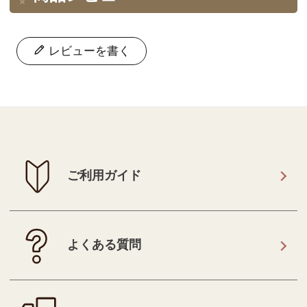
レビューを書く
ご利用ガイド
よくある質問