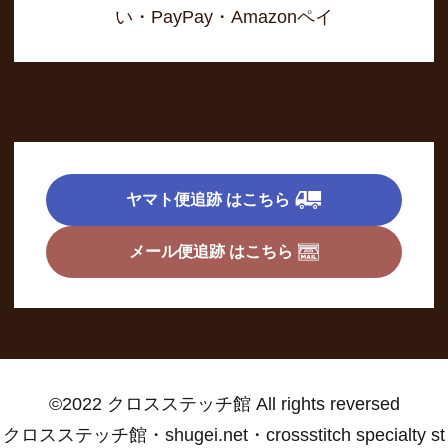
い・PayPay・Amazonペイ
ヤマト便追跡 はこちら
メール便追跡 はこちら
©2022 クロスステッチ館 All rights reversed
クロスステッチ館・shugei.net・crossstitch specialty st