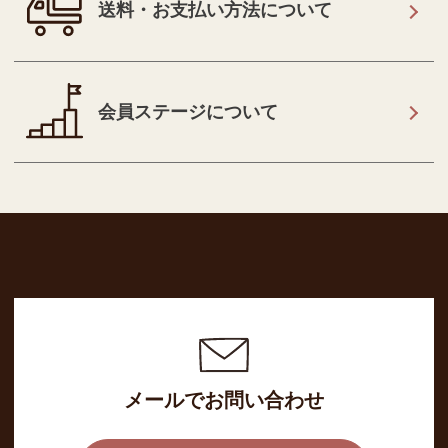
送料・お支払い方法について
会員ステージについて
メールでお問い合わせ