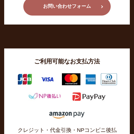
お問い合わせフォーム
ご利用可能なお支払方法
クレジット・代金引換・NPコンビニ後払