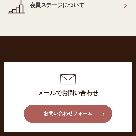
会員ステージについて
メールでお問い合わせ
お問い合わせフォーム