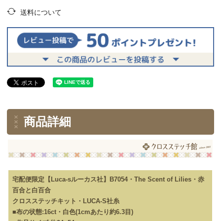
送料について
商品詳細
宅配便限定【Luca-sルーカス社】B7054・The Scent of Lilies・赤
百合と白百合
クロスステッチキット・LUCA-S社糸
■布の状態:16ct・白色(1cmあたり約6.3目)