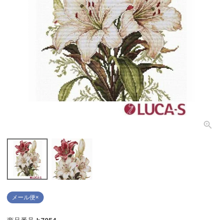
個人情報取り扱いについて
閉じる
メール便×