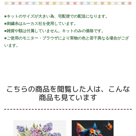
■キットのサイズが大きい為、宅配便での配送になります。
■刺繍糸はルーカス社を使用しています。
■雑貨や額は付属していません。キットのみの価格です。
■ご使用のモニター・ブラウザにより実物の色と若干異なる場合がござ
います。
こちらの商品を閲覧した人は、こんな
商品も見ています