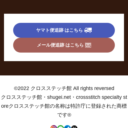
ヤマト便追跡 はこちら
メール便追跡 はこちら
©2022 クロスステッチ館 All rights reversed
クロスステッチ館・shugei.net・crossstitch specialty st
oreクロスステッチ館の名称は特許庁に登録された商標
です®