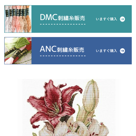
当店について
よくあるご質問
ご利用ガイド
送料とお支払い方法について
返品特約について
新規会員登録
会員規約について
特定商取引法について