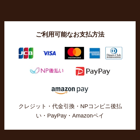
ご利用可能なお支払方法
クレジット・代金引換・NPコンビニ後払
い・PayPay・Amazonペイ