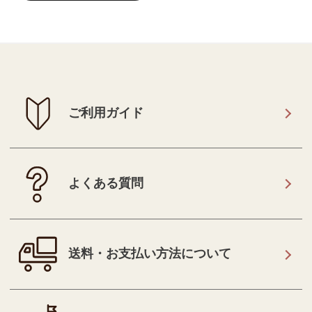
ご利用ガイド
よくある質問
送料・お支払い方法について