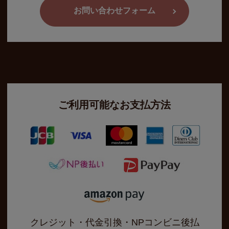
お問い合わせフォーム
ご利用可能なお支払方法
クレジット・代金引換・NPコンビニ後払