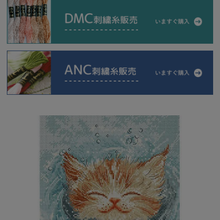
当店について
よくあるご質問
ご利用ガイド
送料とお支払い方法について
返品特約について
新規会員登録
会員規約について
特定商取引法について