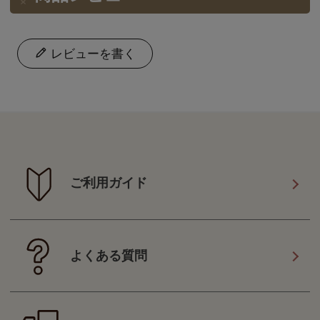
レビューを書く
ご利用ガイド
よくある質問