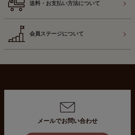
送料・お支払い方法について
会員ステージについて
メールでお問い合わせ