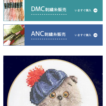
当店について
よくあるご質問
ご利用ガイド
送料とお支払い方法について
返品特約について
新規会員登録
会員規約について
特定商取引法について