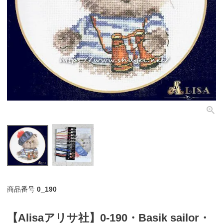
個人情報取り扱いについて
閉じる
商品番号
0_190
【Alisaアリサ社】0-190・Basik sailor・