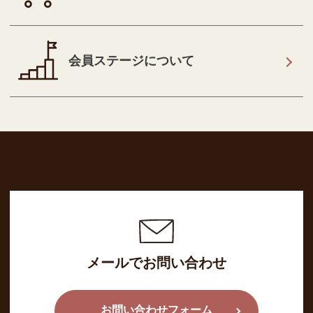
会員ステージについて
メールでお問い合わせ
お問い合わせフォーム