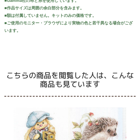
■Gamma社の布と糸を使用しています。
■作品サイズは周囲の余白部分を含みます。
■額は付属していません。キットのみの価格です。
■ご使用のモニター・ブラウザにより実物の色と若干異なる場合がござ
います。
こちらの商品を閲覧した人は、こんな
商品も見ています