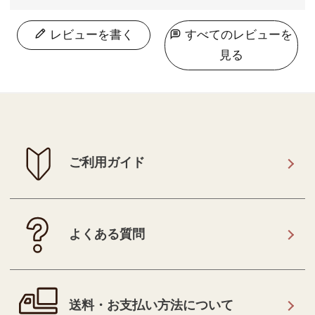
レビューを書く
すべてのレビューを
見る
ご利用ガイド
よくある質問
送料・お支払い方法について