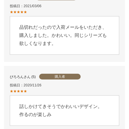
投稿日
2021/03/06
品切れだったので入荷メールをいただき、
購入しました。かわいい。同じシリーズも
欲しくなります。
購入者
ぴろろん
5
投稿日
2020/11/26
話しかけてきそうでかわいいデザイン。

作るのが楽しみ