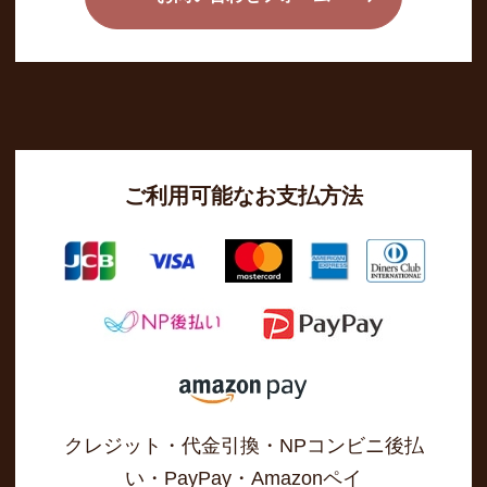
ご利用可能なお支払方法
クレジット・代金引換・NPコンビニ後払
い・PayPay・Amazonペイ