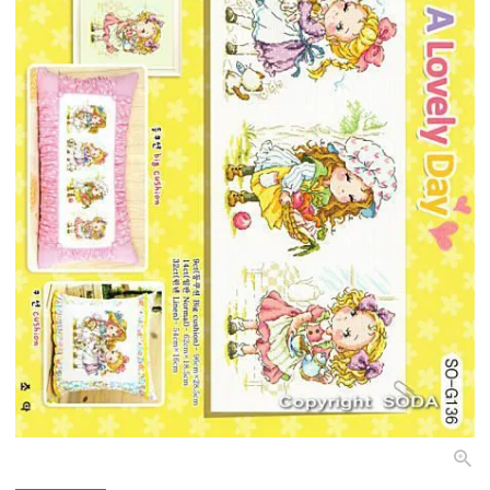
個人情報取り扱いについて
閉じる