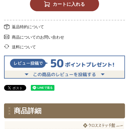
カートに入れる
返品特約について
商品についてのお問い合わせ
送料について
商品詳細