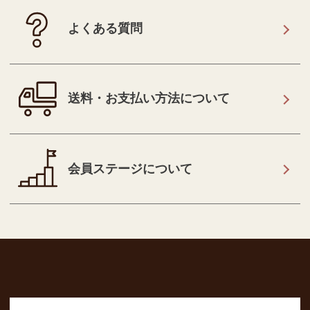
よくある質問
送料・お支払い方法について
会員ステージについて