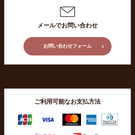
メールでお問い合わせ
お問い合わせフォーム
ご利用可能なお支払方法