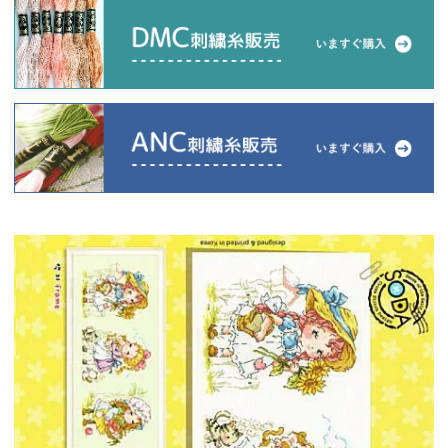
当店について
よくあるご質問
ご利用ガイド
送料とお支払い方法について
返品特約について
新規会員登録
会員規約について
特定商取引法について