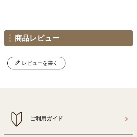
商品レビュー
レビューを書く
ご利用ガイド