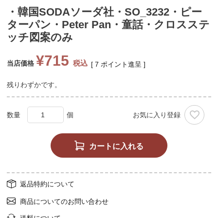
・韓国SODAソーダ社・SO_3232・ピー
ターパン・Peter Pan・童話・クロスステ
ッチ図案のみ
¥
715
税込
当店価格
[
7
ポイント進呈 ]
残りわずかです。
お気に入り登録
カートに入れる
返品特約について
商品についてのお問い合わせ