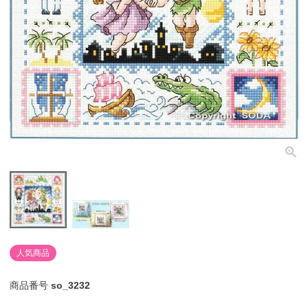
個人情報取り扱いについて
閉じる
人気商品
商品番号
so_3232