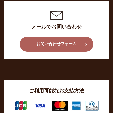
メールでお問い合わせ
お問い合わせフォーム
ご利用可能なお支払方法