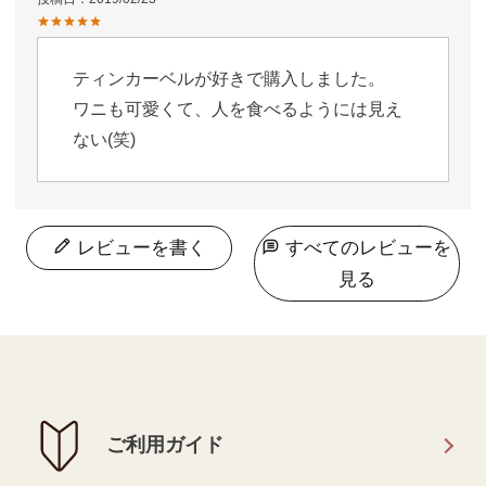
ティンカーベルが好きで購入しました。

ワニも可愛くて、人を食べるようには見え
ない(笑)
レビューを書く
すべてのレビューを
見る
ご利用ガイド