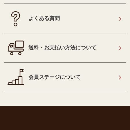
よくある質問
送料・お支払い方法について
会員ステージについて