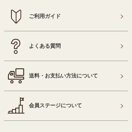
ご利用ガイド
よくある質問
送料・お支払い方法について
会員ステージについて