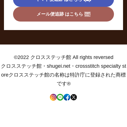
メール便追跡 はこちら
©2022 クロスステッチ館 All rights reversed
クロスステッチ館・shugei.net・crossstitch specialty st
oreクロスステッチ館の名称は特許庁に登録された商標
です®