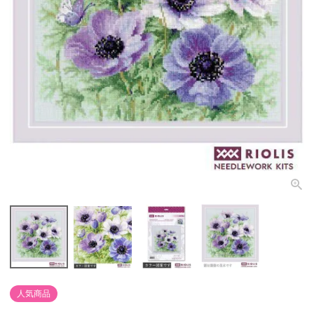
個人情報取り扱いについて
閉じる
人気商品