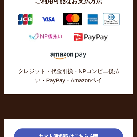
ご利用可能なお支払方法
クレジット・代金引換・NPコンビニ後払
い・PayPay・Amazonペイ
ヤマト便追跡 はこちら