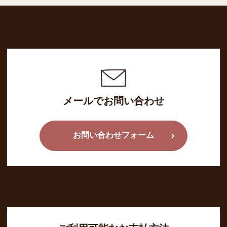
メールでお問い合わせ
お問い合わせフォーム