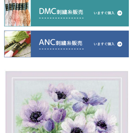
当店について
よくあるご質問
ご利用ガイド
送料とお支払い方法について
返品特約について
新規会員登録
会員規約について
特定商取引法について