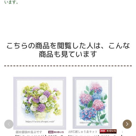
います。
こちらの商品を閲覧した人は、こんな
商品も見ています