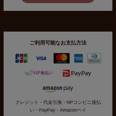
ご利用可能なお支払方法
クレジット・代金引換・NPコンビニ後払
い・PayPay・Amazonペイ