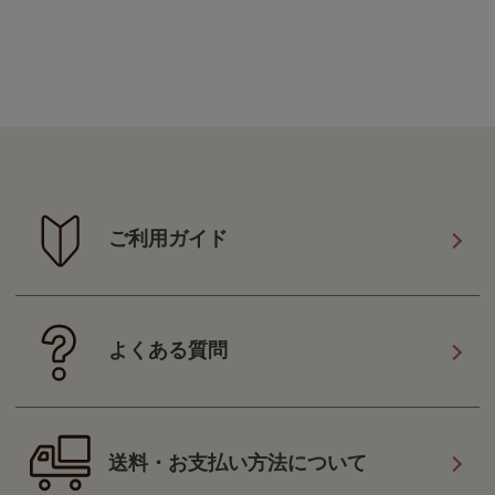
ご利用ガイド
よくある質問
送料・お支払い方法について