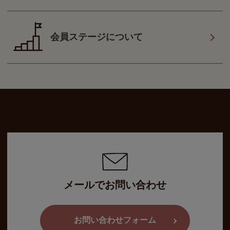
会員ステージについて
メールでお問い合わせ
お問い合わせフォーム