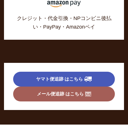
クレジット・代金引換・NPコンビニ後払
い・PayPay・Amazonペイ
ヤマト便追跡 はこちら
メール便追跡 はこちら