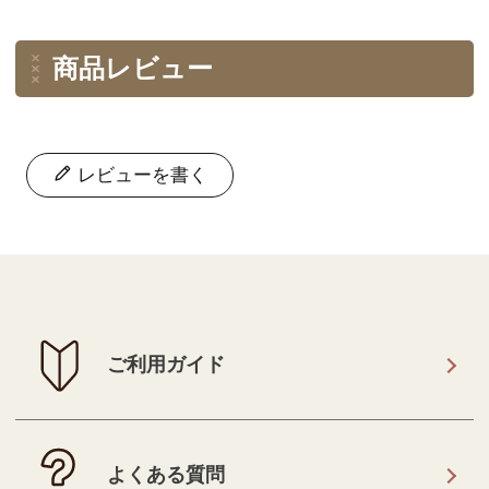
商品レビュー
レビューを書く
ご利用ガイド
よくある質問