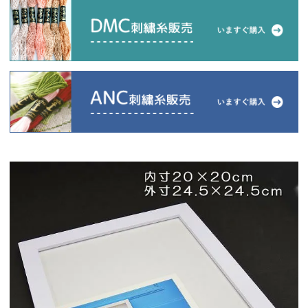
当店について
よくあるご質問
ご利用ガイド
送料とお支払い方法について
返品特約について
新規会員登録
会員規約について
特定商取引法について