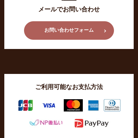
メールでお問い合わせ
お問い合わせフォーム
ご利用可能なお支払方法