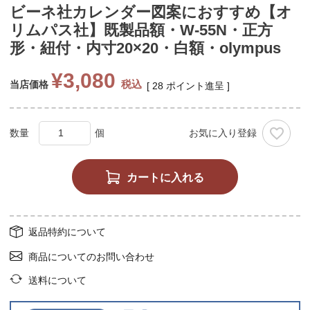
ビーネ社カレンダー図案におすすめ【オ
リムパス社】既製品額・W-55N・正方
形・紐付・内寸20×20・白額・olympus
¥
3,080
税込
当店価格
[
28
ポイント進呈 ]
お気に入り登録
カートに入れる
返品特約について
商品についてのお問い合わせ
送料について