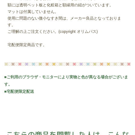
額には透明ペット板と化粧箱と額縁用の紐がついています。
マットは付属していません。
使用に問題のない微小なすき間は、メーカー良品となっておりま
す。
ご理解の上ご注文ください。(copyright オリムパス)
宅配便限定商品です。
■ご利用のブラウザ・モニターにより実物と色が異なる場合がございま
す。
■宅配便限定配送
こちらの商品を閲覧した人は、こんな