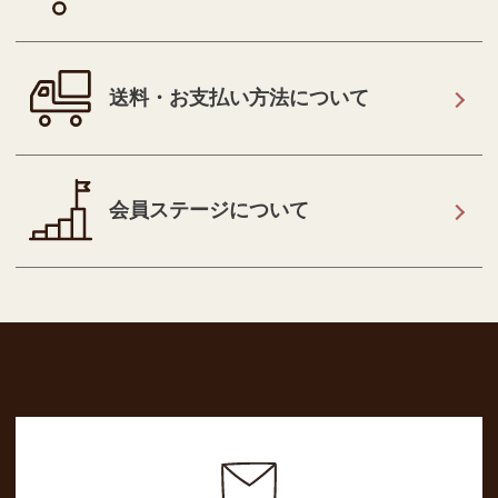
送料・お支払い方法について
会員ステージについて