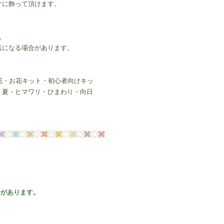
ぐに飾って頂けます。
。
送になる場合があります。
花・お花キット・初心者向けキッ
・夏・ヒマワリ・ひまわり・向日
合があります。