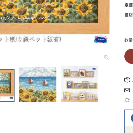
定価
当店