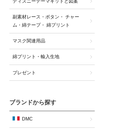
ディズニーテーマキットと図案
副素材レース・ボタン・ チャー
ム・綿テープ・ 綿プリント
マスク関連用品
綿プリント・輸入生地
プレゼント
ブランドから探す
DMC