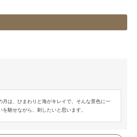
の月は、ひまわりと海がキレイで、そんな景色に一
いを馳せながら、刺したいと思います。