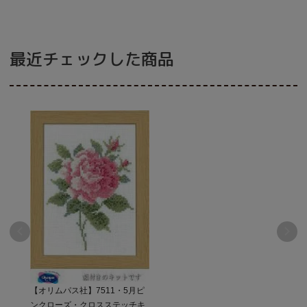
最近チェックした商品
【オリムパス社】7511・5月ピ
ンクローズ・クロスステッチキ