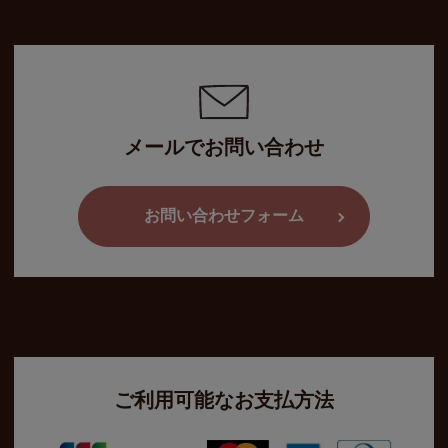
メールでお問い合わせ
お問い合わせフォーム
ご利用可能なお支払方法