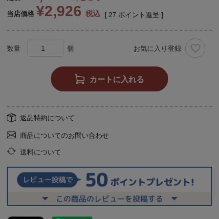
¥
2,926
税込
当店価格
[
27
ポイント進呈 ]
お気に入り登録
カートに入れる
返品特約について
商品についてのお問い合わせ
送料について