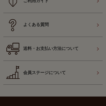
ご利用ガイド
よくある質問
送料・お支払い方法について
会員ステージについて