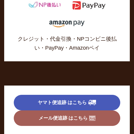
クレジット・代金引換・NPコンビニ後払
い・PayPay・Amazonペイ
ヤマト便追跡 はこちら
メール便追跡 はこちら