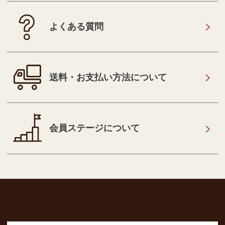
よくある質問
送料・お支払い方法について
会員ステージについて