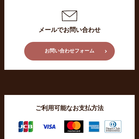
メールでお問い合わせ
お問い合わせフォーム
ご利用可能なお支払方法