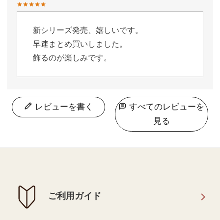
新シリーズ発売、嬉しいです。

早速まとめ買いしました。

飾るのが楽しみです。
レビューを書く
すべてのレビューを
見る
ご利用ガイド