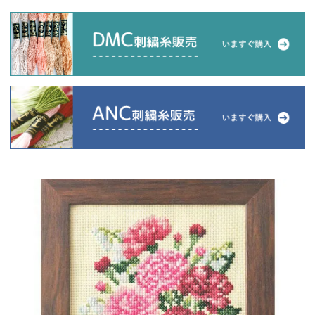
当店について
よくあるご質問
ご利用ガイド
送料とお支払い方法について
返品特約について
新規会員登録
会員規約について
特定商取引法について