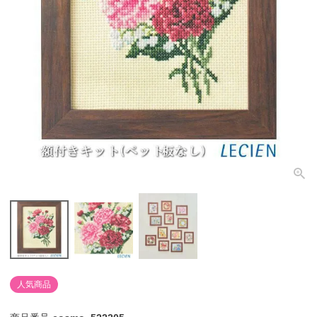
個人情報取り扱いについて
閉じる
人気商品