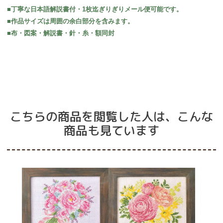
■丁寧な日本語解説書付・1枚迄ぎりぎりメール便可能です。
■作品サイズは周囲の余白部分を含みます。
■布・図案・解説書・針・糸・額同封
こちらの商品を閲覧した人は、こんな
商品も見ています