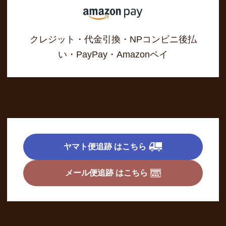
クレジット・代金引換・NPコンビニ後払
い・PayPay・Amazonペイ
ヤマト便追跡 はこちら
メール便追跡 はこちら