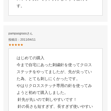
す。
pampasgrass
投稿日
2011/04/11
はじめての購入

今まで自宅にあった刺繍針を使ってクロス
ステッチをやってましたが、先が尖ってい
た為、とても刺しにくかったです。

やはりクロスステッチ専用の針を使ってみ
ようと初めて購入しました。

 針先が丸いので刺しやすいです！

 針の長さも短すぎず、長すぎず使いやすい