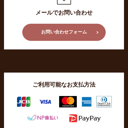
メールでお問い合わせ
お問い合わせフォーム
ご利用可能なお支払方法