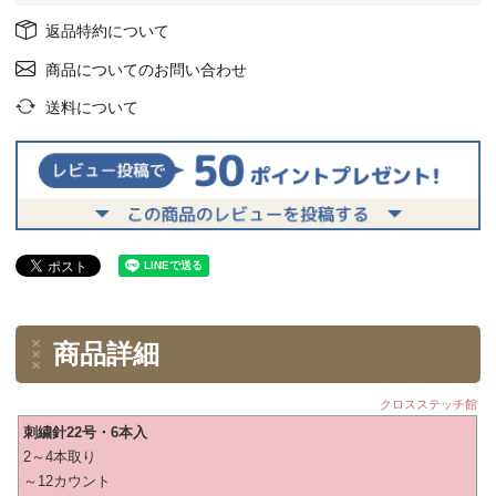
返品特約について
商品についてのお問い合わせ
送料について
商品詳細
クロスステッチ館
刺繍針22号・6本入
2～4本取り
～12カウント