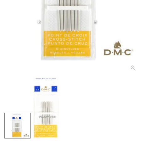
個人情報取り扱いについて
閉じる