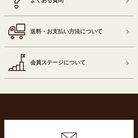
よくある質問
送料・お支払い方法について
会員ステージについて