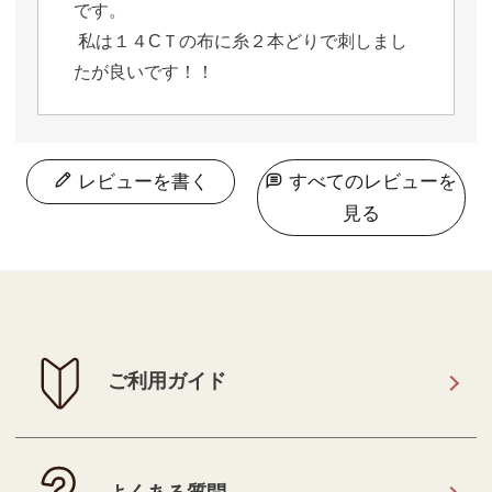
です。

 私は１４CＴの布に糸２本どりで刺しまし
たが良いです！！
レビューを書く
すべてのレビューを
見る
ご利用ガイド