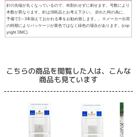
針の先端が丸くなっているので、布割れせずに刺せます。号数により
本数が異なります。針は消耗品とお考え下さい。 折れた時の為に、
予備で2～3本揃えておかれる事をお勧め致します。。※メーカー出荷
の時期によりパッケージが黄色ではなく緑色の場合があります。(cop
yright DMC)
こちらの商品を閲覧した人は、こんな
商品も見ています