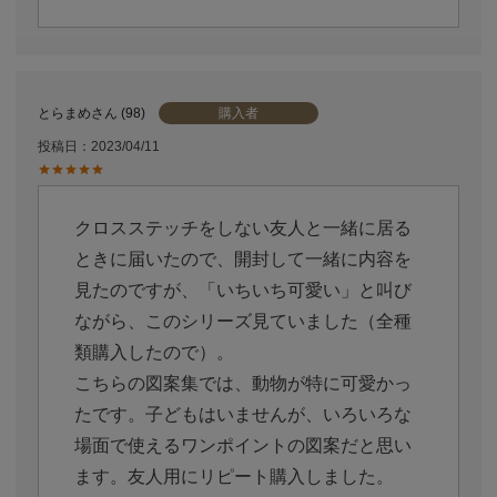
購入者
とらまめ
98
投稿日
2023/04/11
クロスステッチをしない友人と一緒に居る
ときに届いたので、開封して一緒に内容を
見たのですが、「いちいち可愛い」と叫び
ながら、このシリーズ見ていました（全種
類購入したので）。

こちらの図案集では、動物が特に可愛かっ
たです。子どもはいませんが、いろいろな
場面で使えるワンポイントの図案だと思い
ます。友人用にリピート購入しました。