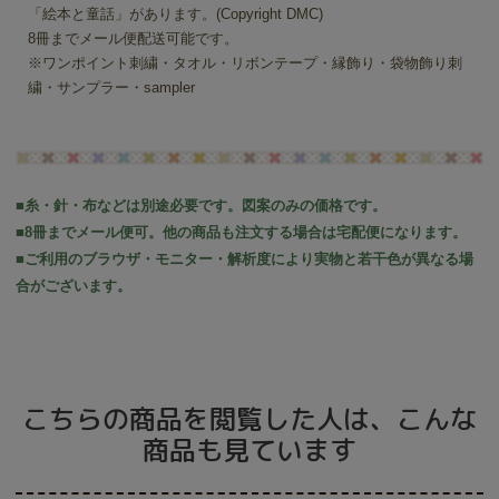
「絵本と童話」があります。(Copyright DMC)
8冊までメール便配送可能です。
※ワンポイント刺繍・タオル・リボンテープ・縁飾り・袋物飾り刺
繍・サンプラー・sampler
■糸・針・布などは別途必要です。図案のみの価格です。
■8冊までメール便可。他の商品も注文する場合は宅配便になります。
■ご利用のブラウザ・モニター・解析度により実物と若干色が異なる場
合がございます。
こちらの商品を閲覧した人は、こんな
商品も見ています