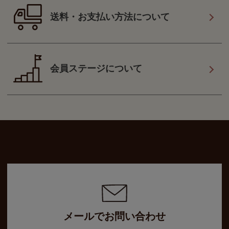
送料・お支払い方法について
会員ステージについて
メールでお問い合わせ