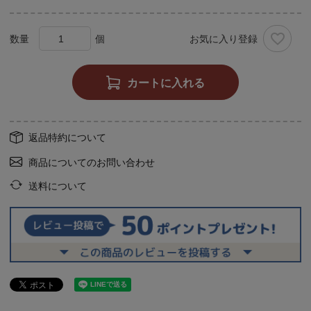
お気に入り登録
カートに入れる
返品特約について
商品についてのお問い合わせ
送料について