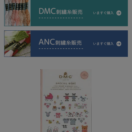
当店について
よくあるご質問
ご利用ガイド
送料とお支払い方法について
返品特約について
新規会員登録
会員規約について
特定商取引法について