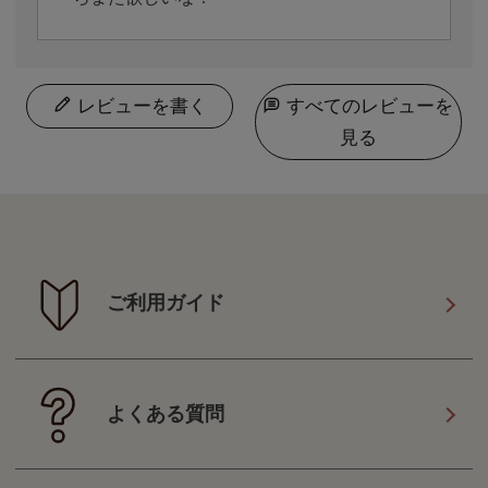
レビューを書く
すべてのレビューを
見る
ご利用ガイド
よくある質問