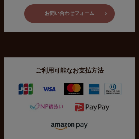
お問い合わせフォーム
ご利用可能なお支払方法