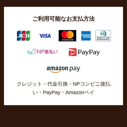
ご利用可能なお支払方法
クレジット・代金引換・NPコンビニ後払
い・PayPay・Amazonペイ