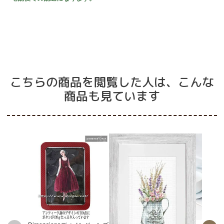
こちらの商品を閲覧した人は、こんな
商品も見ています