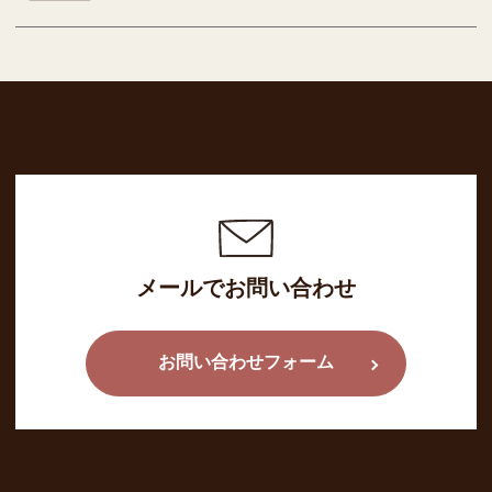
メールでお問い合わせ
お問い合わせフォーム