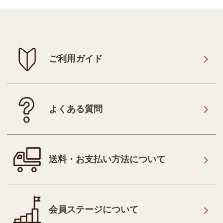
ご利用ガイド
よくある質問
送料・お支払い方法について
会員ステージについて