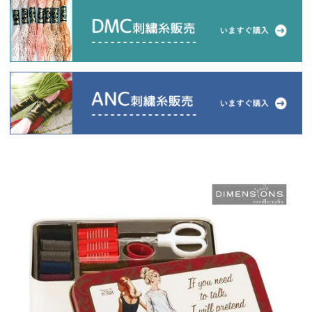
当店について
よくあるご質問
ご利用ガイド
送料とお支払い方法について
返品特約について
新規会員登録
会員規約について
特定商取引法について