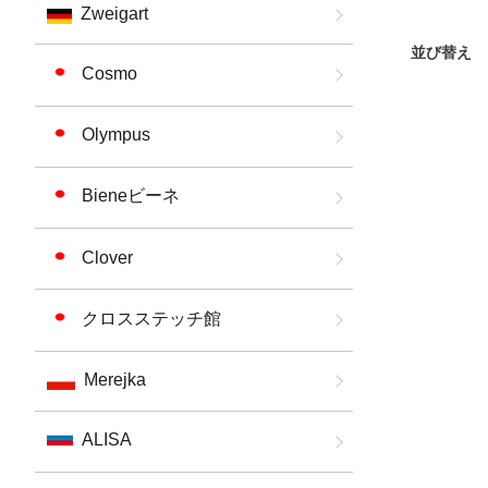
Zweigart
並び替え
Cosmo
Olympus
Bieneビーネ
Clover
クロスステッチ館
Merejka
ALISA