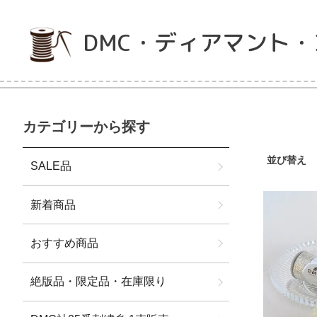
DMC・ディアマント
カテゴリーから探す
並び替え
SALE品
新着商品
おすすめ商品
絶版品・限定品・在庫限り