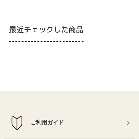
最近チェックした商品
ご利用ガイド