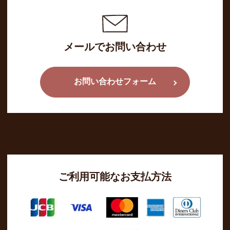
メールでお問い合わせ
お問い合わせフォーム
ご利用可能なお支払方法