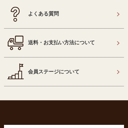
よくある質問
送料・お支払い方法について
会員ステージについて