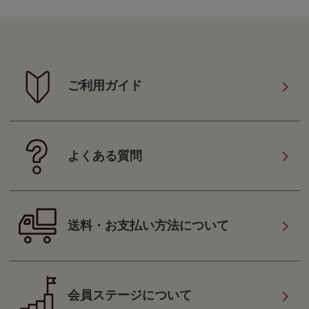
ご利用ガイド
よくある質問
送料・お支払い方法について
会員ステージについて