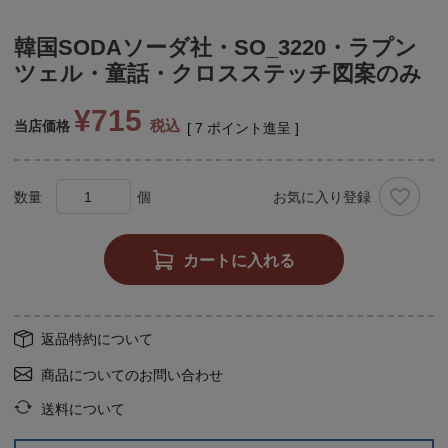
韓国SODAソーダ社・SO_3220・ラプン
ツェル・童話・クロスステッチ図案のみ
¥
715
税込
当店価格
[
7
ポイント進呈 ]
お気に入り登録
カートに入れる
返品特約について
商品についてのお問い合わせ
送料について