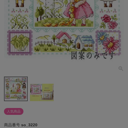
個人情報取り扱いについて
閉じる
人気商品
商品番号
so_3220