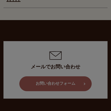
メールでお問い合わせ
お問い合わせフォーム