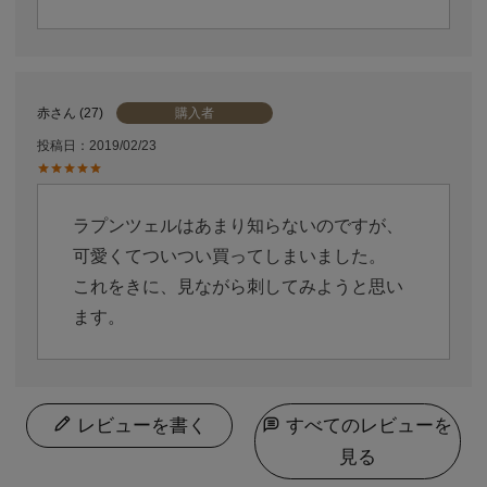
購入者
赤
27
投稿日
2019/02/23
ラプンツェルはあまり知らないのですが、
可愛くてついつい買ってしまいました。

これをきに、見ながら刺してみようと思い
ます。
レビューを書く
すべてのレビューを
見る