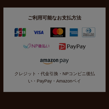
ご利用可能なお支払方法
クレジット・代金引換・NPコンビニ後払
い・PayPay・Amazonペイ