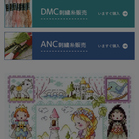
当店について
よくあるご質問
ご利用ガイド
送料とお支払い方法について
返品特約について
新規会員登録
会員規約について
特定商取引法について