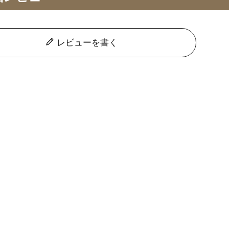
レビューを書く