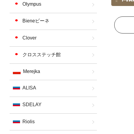
Olympus
Bieneビーネ
Clover
クロスステッチ館
Merejka
ALISA
SDELAY
Riolis