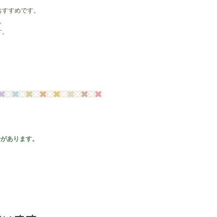
おすすめです。
。
す。
合があります。