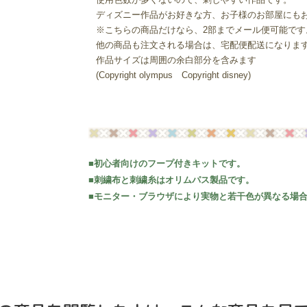
ディズニー作品がお好きな方、お子様のお部屋にも
※こちらの商品だけなら、2部までメール便可能です
他の商品も注文される場合は、宅配便配送になりま
作品サイズは周囲の余白部分を含みます
(Copyright olympus Copyright disney)
■初心者向けのフープ付きキットです。
■刺繍布と刺繍糸はオリムパス製品です。
■モニター・ブラウザにより実物と若干色が異なる場