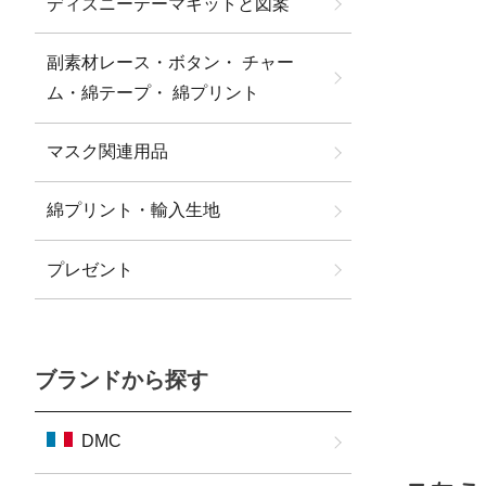
ディズニーテーマキットと図案
副素材レース・ボタン・ チャー
ム・綿テープ・ 綿プリント
マスク関連用品
綿プリント・輸入生地
プレゼント
ブランドから探す
DMC