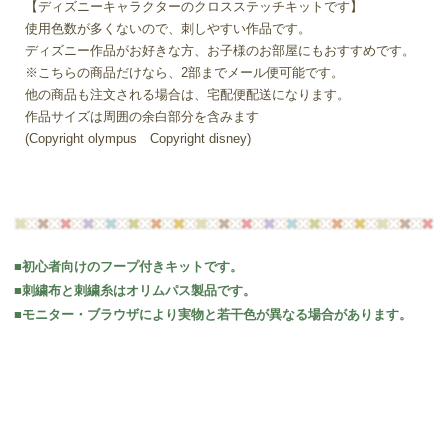
【ディズニーキャラクターのクロスステッチキットです】
使用色数が多くないので、刺しやすい作品です。
ディズニー作品がお好きな方、お子様のお部屋にもおすすめです。
※こちらの商品だけなら、2部までメール便可能です。
他の商品も注文される場合は、宅配便配送になります。
作品サイズは周囲の余白部分を含みます
(Copyright olympus Copyright disney)
■初心者向けのフープ付きキットです。
■刺繍布と刺繍糸はオリムパス製品です。
■モニター・ブラウザにより実物と若干色が異なる場合があります。