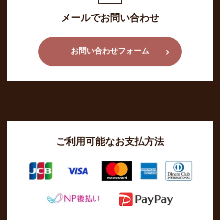
メールでお問い合わせ
お問い合わせフォーム
ご利用可能なお支払方法