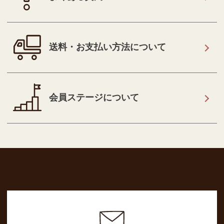
送料・お支払い方法について
会員ステージについて