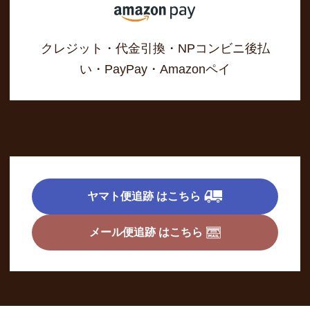
クレジット・代金引換・NPコンビニ後払
い・PayPay・Amazonペイ
ヤマト便追跡 はこちら
メール便追跡 はこちら