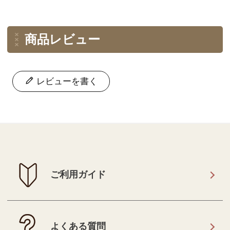
商品レビュー
レビューを書く
ご利用ガイド
よくある質問