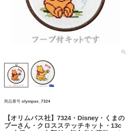
個人情報取り扱いについて
閉じる
商品番号
olympas_7324
【オリムパス社】7324・Disney・くまの
プーさん・クロスステッチキット・13c