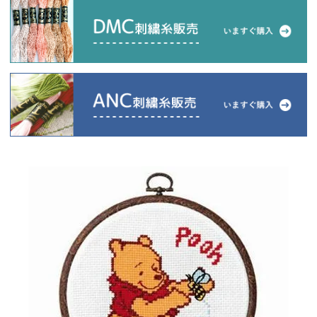
当店について
よくあるご質問
ご利用ガイド
送料とお支払い方法について
返品特約について
新規会員登録
会員規約について
特定商取引法について