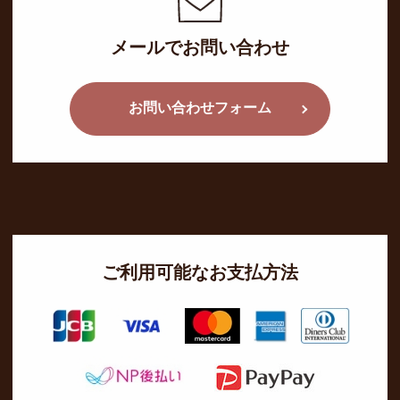
メールでお問い合わせ
お問い合わせフォーム
ご利用可能なお支払方法