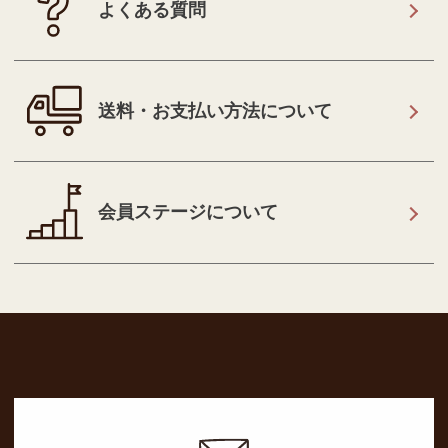
よくある質問
送料・お支払い方法について
会員ステージについて