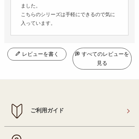
ました。

こちらのシリーズは手軽にできるので気に
入っています。
レビューを書く
すべてのレビューを
見る
ご利用ガイド