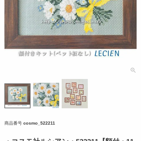
個人情報取り扱いについて
閉じる
商品番号
cosmo_522211