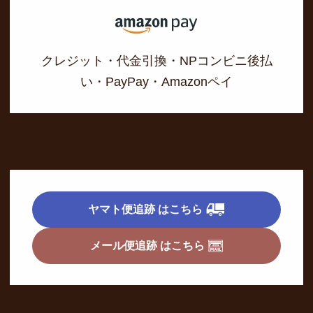
クレジット・代金引換・NPコンビニ後払
い・PayPay・Amazonペイ
ヤマト便追跡 はこちら
メール便追跡 はこちら