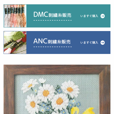
当店について
よくあるご質問
ご利用ガイド
送料とお支払い方法について
返品特約について
新規会員登録
会員規約について
特定商取引法について