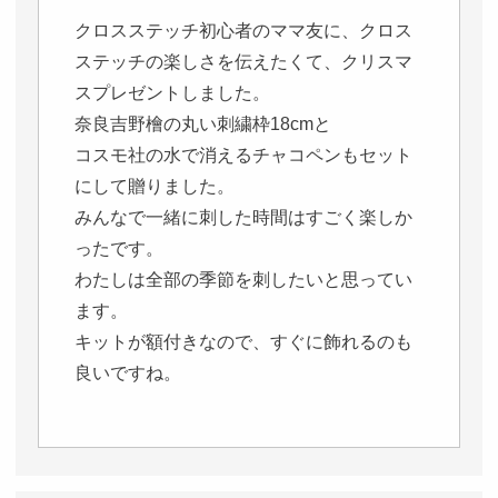
クロスステッチ初心者のママ友に、クロス
ステッチの楽しさを伝えたくて、クリスマ
スプレゼントしました。

奈良吉野檜の丸い刺繍枠18cmと

コスモ社の水で消えるチャコペンもセット
にして贈りました。

みんなで一緒に刺した時間はすごく楽しか
ったです。

わたしは全部の季節を刺したいと思ってい
ます。

キットが額付きなので、すぐに飾れるのも
良いですね。
