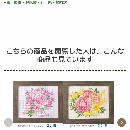
■布・図案・解説書・針・糸・額同封
こちらの商品を閲覧した人は、こんな
商品も見ています