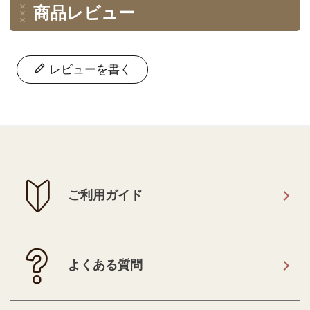
商品レビュー
レビューを書く
ご利用ガイド
よくある質問