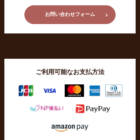
お問い合わせフォーム
ご利用可能なお支払方法