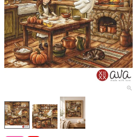
個人情報取り扱いについて
閉じる