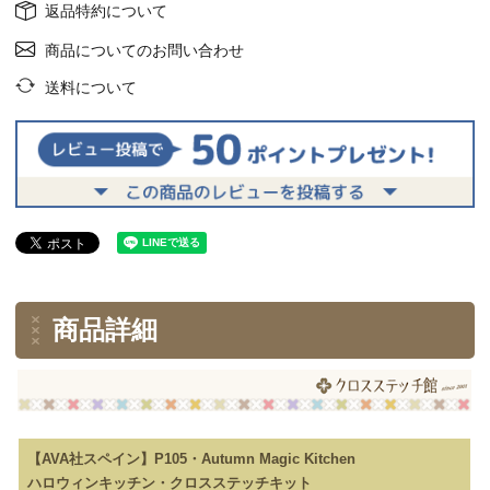
返品特約について
商品についてのお問い合わせ
送料について
商品詳細
【AVA社スペイン】P105・Autumn Magic Kitchen
ハロウィンキッチン・クロスステッチキット