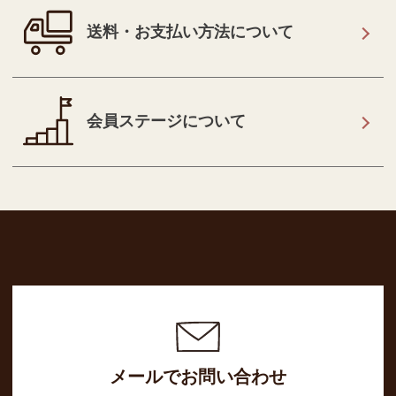
送料・お支払い方法について
会員ステージについて
メールでお問い合わせ