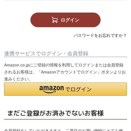
個人情報取り扱いについて
ログイン
閉じる
パスワードをお忘れですか？
連携サービスでログイン・会員登録
Amazon.co.jpにご登録の情報を利用してログインまたは会員登録
されるお客様は、「Amazonアカウントでログイン」ボタンよりお
進みください。
まだご登録がお済みでないお客様
会員登録をしていただきますと、二度目のお買い物時にとても便