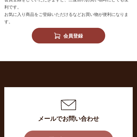
利です。
お気に入り商品をご登録いただけるなどお買い物が便利になりま
す。
会員登録
メールでお問い合わせ