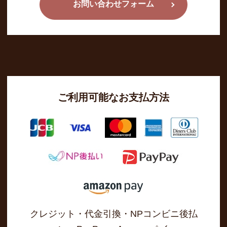
お問い合わせフォーム
ご利用可能なお支払方法
クレジット・代金引換・NPコンビニ後払